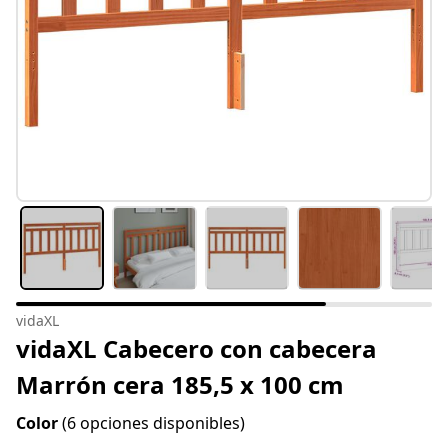
vidaXL
vidaXL Cabecero con cabecera
Marrón cera 185,5 x 100 cm
Color
(6 opciones disponibles)