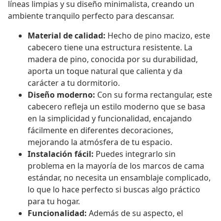
líneas limpias y su diseño minimalista, creando un
ambiente tranquilo perfecto para descansar.
Material de calidad:
Hecho de pino macizo, este
cabecero tiene una estructura resistente. La
madera de pino, conocida por su durabilidad,
aporta un toque natural que calienta y da
carácter a tu dormitorio.
Diseño moderno:
Con su forma rectangular, este
cabecero refleja un estilo moderno que se basa
en la simplicidad y funcionalidad, encajando
fácilmente en diferentes decoraciones,
mejorando la atmósfera de tu espacio.
Instalación fácil:
Puedes integrarlo sin
problema en la mayoría de los marcos de cama
estándar, no necesita un ensamblaje complicado,
lo que lo hace perfecto si buscas algo práctico
para tu hogar.
Funcionalidad:
Además de su aspecto, el