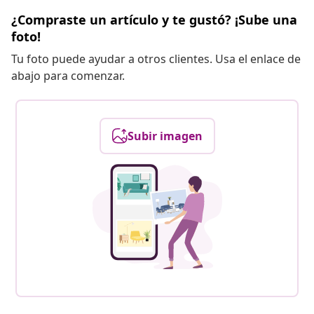
¿Compraste un artículo y te gustó? ¡Sube una
foto!
Tu foto puede ayudar a otros clientes. Usa el enlace de
abajo para comenzar.
Subir imagen