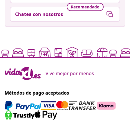
Recomendado
Chatea con nosotros
Vive mejor por menos
Métodos de pago aceptados