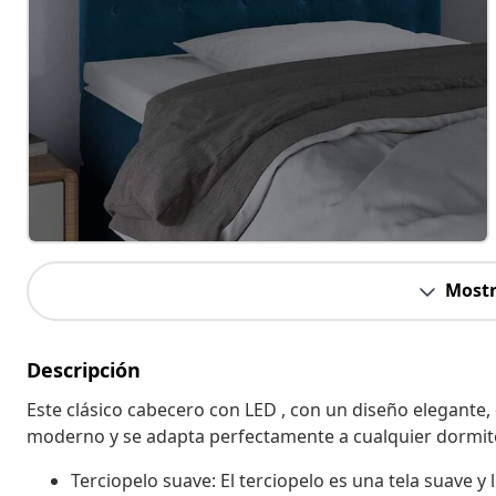
Mostr
Descripción
Este clásico cabecero con LED , con un diseño elegante,
moderno y se adapta perfectamente a cualquier dormit
Terciopelo suave: El terciopelo es una tela suave y