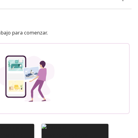
 abajo para comenzar.