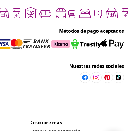
Métodos de pago aceptados
Nuestras redes sociales
Descubre mas