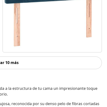
ar 10 más
 da a la estructura de tu cama un impresionante toque
orio.
 lujosa, reconocida por su denso pelo de fibras cortadas