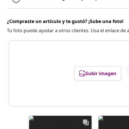
¿Compraste un artículo y te gustó? ¡Sube una foto!
Tu foto puede ayudar a otros clientes. Usa el enlace de
Subir imagen