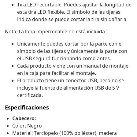
Tira LED recortable: Puedes ajustar la longitud de
esta tira LED flexible. El símbolo de las tijeras
indica dónde se puede cortar la tira sin dañarla.
Nota: La lona impermeable no está incluida
Únicamente puedes cortar por la parte con el
símbolo de las tijeras y únicamente la parte con
el USB seguirá funcionando como antes.
Cada producto viene con un manual de montaje
en la caja para facilitar el montaje.
El producto tiene un conector USB, pero no se
incluye la fuente de alimentación USB de 5 V
certificada.
Especificaciones
Cabecero:
Color: Negro
Material: Terciopelo (100% poliéster), madera