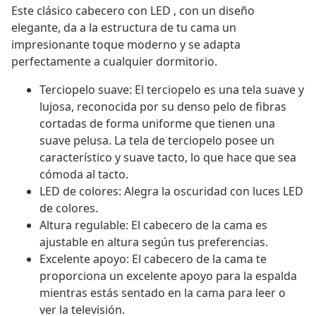
Este clásico cabecero con LED , con un diseño
elegante, da a la estructura de tu cama un
impresionante toque moderno y se adapta
perfectamente a cualquier dormitorio.
Terciopelo suave: El terciopelo es una tela suave y
lujosa, reconocida por su denso pelo de fibras
cortadas de forma uniforme que tienen una
suave pelusa. La tela de terciopelo posee un
característico y suave tacto, lo que hace que sea
cómoda al tacto.
LED de colores: Alegra la oscuridad con luces LED
de colores.
Altura regulable: El cabecero de la cama es
ajustable en altura según tus preferencias.
Excelente apoyo: El cabecero de la cama te
proporciona un excelente apoyo para la espalda
mientras estás sentado en la cama para leer o
ver la televisión.