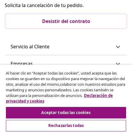
Solicita la cancelación de tu pedido.
Desistir del contrato
Servicio al Cliente
Empresas
Al hacer clic en “Aceptar todas las cookies”, usted acepta que las
cookies se guarden en su dispositivo para mejorar la navegación del
vidaXL
sitio, analizar el uso del mismo,colaborar con nuestros estudios para
marketing y anuncios personalizados. Las cookies también se
utilizan para la personalización de anuncios.
Declaración de
Descubre mas
privacidad y cookies
Aceptar todas las cookies
Rechazarlas todas