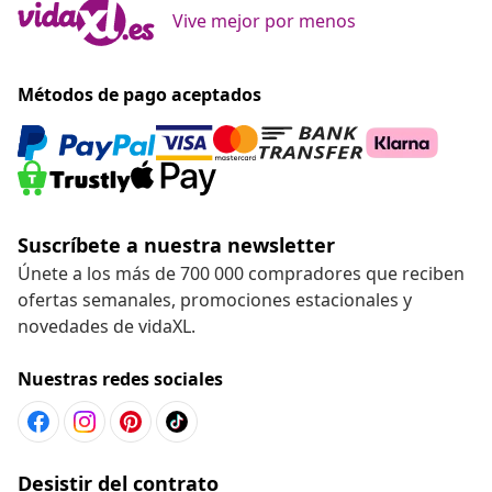
Vive mejor por menos
Métodos de pago aceptados
Suscríbete a nuestra newsletter
Únete a los más de 700 000 compradores que reciben
ofertas semanales, promociones estacionales y
novedades de vidaXL.
Nuestras redes sociales
Desistir del contrato