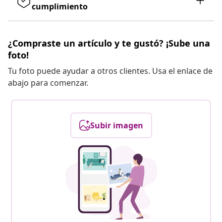
cumplimiento
¿Compraste un artículo y te gustó? ¡Sube una
foto!
Tu foto puede ayudar a otros clientes. Usa el enlace de
abajo para comenzar.
Subir imagen