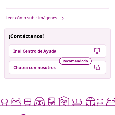
Leer cómo subir imágenes
¡Contáctanos!
Ir al Centro de Ayuda
Recomendado
Chatea con nosotros