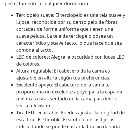
perfectamente a cualquier dormitorio.
Terciopelo suave: El terciopelo es una tela suave y
lujosa, reconocida por su denso pelo de fibras
cortadas de forma uniforme que tienen una
suave pelusa. La tela de terciopelo posee un
característico y suave tacto, lo que hace que sea
cómoda al tacto.
LED de colores: Alegra la oscuridad con luces LED
de colores.
Altura regulable: El cabecero de la cama es
ajustable en altura según tus preferencias.
Excelente apoyo: El cabecero de la cama te
proporciona un excelente apoyo para la espalda
mientras estás sentado en la cama para leer o
ver la televisión.
Tira LED recortable: Puedes ajustar la longitud de
esta tira LED flexible. El símbolo de las tijeras
indica dónde se puede cortar la tira sin dañarla.