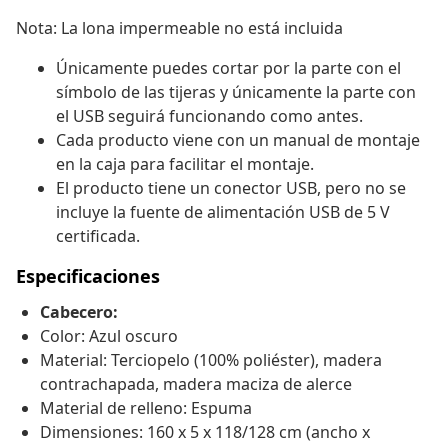
Nota: La lona impermeable no está incluida
Únicamente puedes cortar por la parte con el
símbolo de las tijeras y únicamente la parte con
el USB seguirá funcionando como antes.
Cada producto viene con un manual de montaje
en la caja para facilitar el montaje.
El producto tiene un conector USB, pero no se
incluye la fuente de alimentación USB de 5 V
certificada.
Especificaciones
Cabecero:
Color: Azul oscuro
Material: Terciopelo (100% poliéster), madera
contrachapada, madera maciza de alerce
Material de relleno: Espuma
Dimensiones: 160 x 5 x 118/128 cm (ancho x