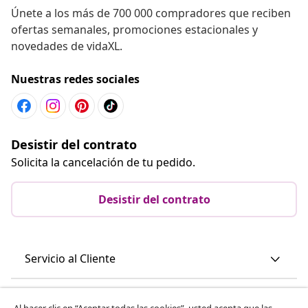
Únete a los más de 700 000 compradores que reciben
ofertas semanales, promociones estacionales y
novedades de vidaXL.
Nuestras redes sociales
Desistir del contrato
Solicita la cancelación de tu pedido.
Desistir del contrato
Servicio al Cliente
Empresas