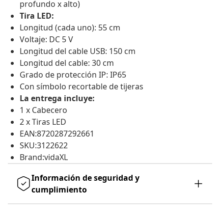
profundo x alto)
Tira LED:
Longitud (cada uno): 55 cm
Voltaje: DC 5 V
Longitud del cable USB: 150 cm
Longitud del cable: 30 cm
Grado de protección IP: IP65
Con símbolo recortable de tijeras
La entrega incluye:
1 x Cabecero
2 x Tiras LED
EAN:8720287292661
SKU:3122622
Brand:vidaXL
Información de seguridad y
cumplimiento