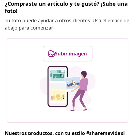
¿Compraste un artículo y te gustó? ¡Sube una
foto!
Tu foto puede ayudar a otros clientes. Usa el enlace de
abajo para comenzar.
Subir imagen
Nuestros productos, con tu estilo #sharemevidaxl