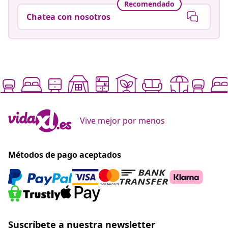
Recomendado
Chatea con nosotros
Vive mejor por menos
Métodos de pago aceptados
Suscríbete a nuestra newsletter