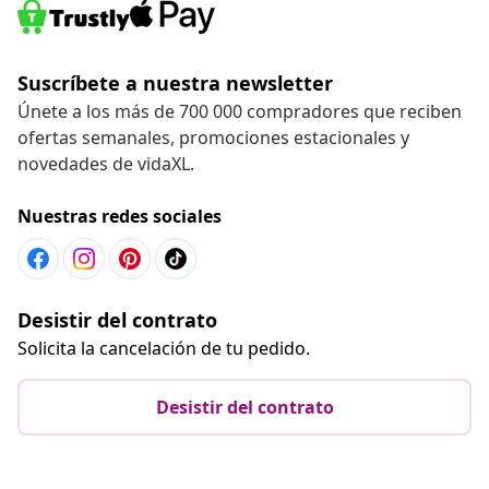
Suscríbete a nuestra newsletter
Únete a los más de 700 000 compradores que reciben
ofertas semanales, promociones estacionales y
novedades de vidaXL.
Nuestras redes sociales
Desistir del contrato
Solicita la cancelación de tu pedido.
Desistir del contrato