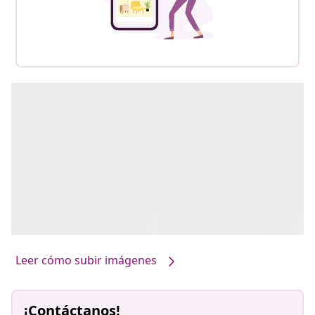
Leer cómo subir imágenes
¡Contáctanos!