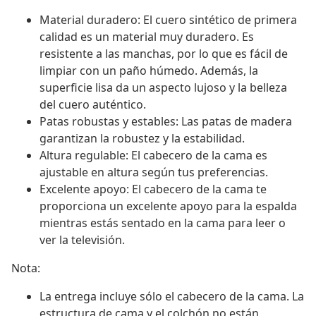
Material duradero: El cuero sintético de primera
calidad es un material muy duradero. Es
resistente a las manchas, por lo que es fácil de
limpiar con un paño húmedo. Además, la
superficie lisa da un aspecto lujoso y la belleza
del cuero auténtico.
Patas robustas y estables: Las patas de madera
garantizan la robustez y la estabilidad.
Altura regulable: El cabecero de la cama es
ajustable en altura según tus preferencias.
Excelente apoyo: El cabecero de la cama te
proporciona un excelente apoyo para la espalda
mientras estás sentado en la cama para leer o
ver la televisión.
Nota:
La entrega incluye sólo el cabecero de la cama. La
estructura de cama y el colchón no están