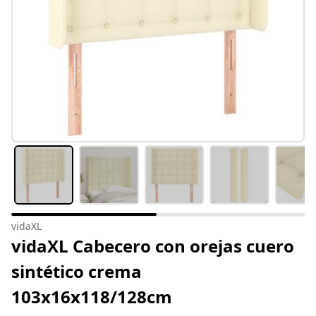
vidaXL
vidaXL Cabecero con orejas cuero
sintético crema
103x16x118/128cm