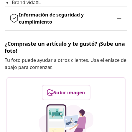
Brand:vidaXL
Información de seguridad y
cumplimiento
¿Compraste un artículo y te gustó? ¡Sube una
foto!
Tu foto puede ayudar a otros clientes. Usa el enlace de
abajo para comenzar.
Subir imagen