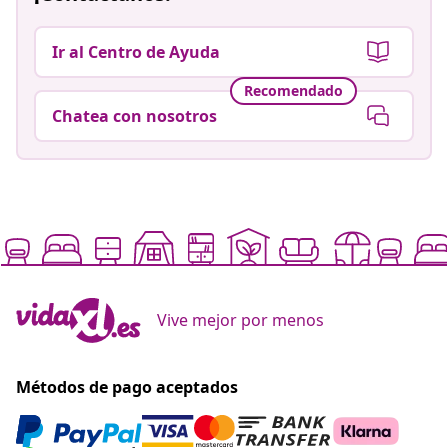
Ir al Centro de Ayuda
Recomendado
Chatea con nosotros
Vive mejor por menos
Métodos de pago aceptados