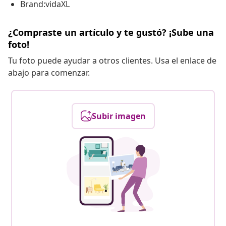
Brand:vidaXL
¿Compraste un artículo y te gustó? ¡Sube una
foto!
Tu foto puede ayudar a otros clientes. Usa el enlace de
abajo para comenzar.
Subir imagen