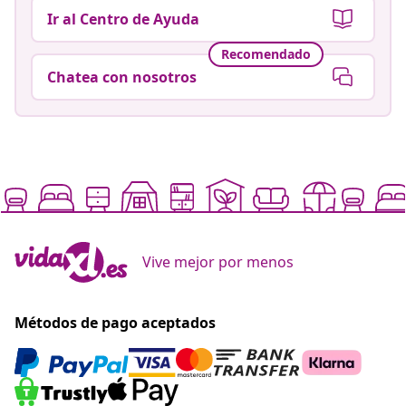
Ir al Centro de Ayuda
Recomendado
Chatea con nosotros
Vive mejor por menos
Métodos de pago aceptados