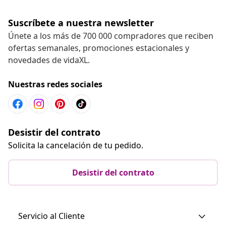
Suscríbete a nuestra newsletter
Únete a los más de 700 000 compradores que reciben
ofertas semanales, promociones estacionales y
novedades de vidaXL.
Nuestras redes sociales
Desistir del contrato
Solicita la cancelación de tu pedido.
Desistir del contrato
Servicio al Cliente