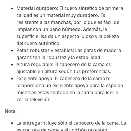
Material duradero: El cuero sintético de primera
calidad es un material muy duradero. Es
resistente a las manchas, por lo que es fácil de
limpiar con un paño húmedo. Además, la
superficie lisa da un aspecto lujoso y la belleza
del cuero auténtico.
Patas robustas y estables: Las patas de madera
garantizan la robustez y la estabilidad.
Altura regulable: El cabecero de la cama es
ajustable en altura según tus preferencias.
Excelente apoyo: El cabecero de la cama te
proporciona un excelente apoyo para la espalda
mientras estás sentado en la cama para leer o
ver la televisión.
Nota:
La entrega incluye sólo el cabecero de la cama. La
estructura de cama y el colchón no están