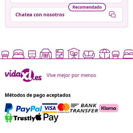
Recomendado
Chatea con nosotros
Vive mejor por menos
Métodos de pago aceptados