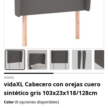
vidaXL
vidaXL Cabecero con orejas cuero
sintético gris 103x23x118/128cm
Color
(6 opciones disponibles)