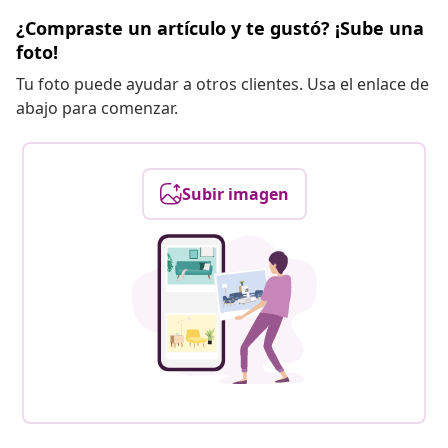
¿Compraste un artículo y te gustó? ¡Sube una
foto!
Tu foto puede ayudar a otros clientes. Usa el enlace de
abajo para comenzar.
Subir imagen