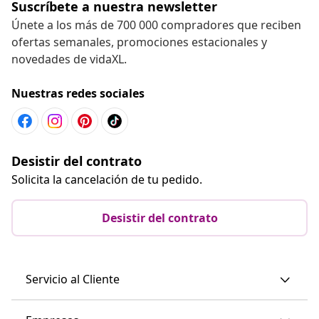
Suscríbete a nuestra newsletter
Únete a los más de 700 000 compradores que reciben
ofertas semanales, promociones estacionales y
novedades de vidaXL.
Nuestras redes sociales
Desistir del contrato
Solicita la cancelación de tu pedido.
Desistir del contrato
Servicio al Cliente