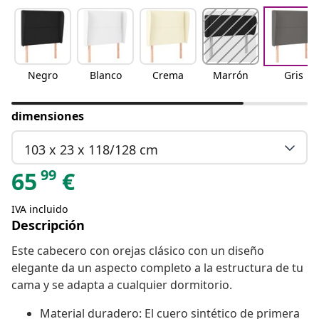
Negro
Blanco
Crema
Marrón
Gris
dimensiones
103 x 23 x 118/128 cm
99
65
€
IVA incluido
Descripción
Este cabecero con orejas clásico con un diseño
elegante da un aspecto completo a la estructura de tu
cama y se adapta a cualquier dormitorio.
Material duradero: El cuero sintético de primera