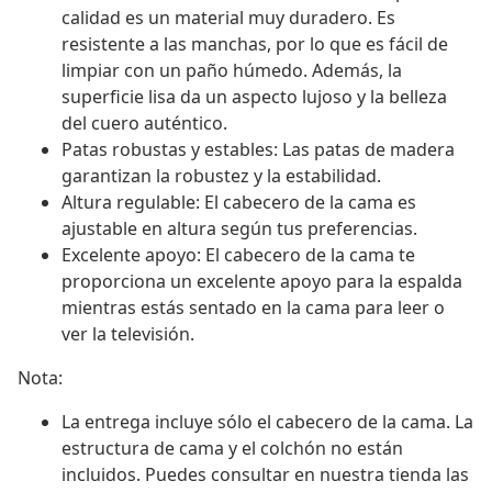
calidad es un material muy duradero. Es
resistente a las manchas, por lo que es fácil de
limpiar con un paño húmedo. Además, la
superficie lisa da un aspecto lujoso y la belleza
del cuero auténtico.
Patas robustas y estables: Las patas de madera
garantizan la robustez y la estabilidad.
Altura regulable: El cabecero de la cama es
ajustable en altura según tus preferencias.
Excelente apoyo: El cabecero de la cama te
proporciona un excelente apoyo para la espalda
mientras estás sentado en la cama para leer o
ver la televisión.
Nota:
La entrega incluye sólo el cabecero de la cama. La
estructura de cama y el colchón no están
incluidos. Puedes consultar en nuestra tienda las