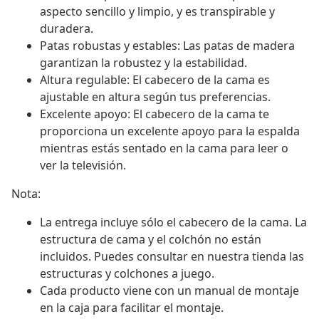
aspecto sencillo y limpio, y es transpirable y
duradera.
Patas robustas y estables: Las patas de madera
garantizan la robustez y la estabilidad.
Altura regulable: El cabecero de la cama es
ajustable en altura según tus preferencias.
Excelente apoyo: El cabecero de la cama te
proporciona un excelente apoyo para la espalda
mientras estás sentado en la cama para leer o
ver la televisión.
Nota:
La entrega incluye sólo el cabecero de la cama. La
estructura de cama y el colchón no están
incluidos. Puedes consultar en nuestra tienda las
estructuras y colchones a juego.
Cada producto viene con un manual de montaje
en la caja para facilitar el montaje.