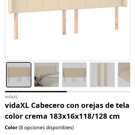
vidaXL
vidaXL Cabecero con orejas de tela
color crema 183x16x118/128 cm
Color
(8 opciones disponibles)