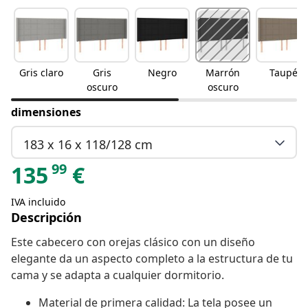
Gris claro
Gris
Negro
Marrón
Taupé
oscuro
oscuro
dimensiones
183 x 16 x 118/128 cm
99
135
€
IVA incluido
Descripción
Este cabecero con orejas clásico con un diseño
elegante da un aspecto completo a la estructura de tu
cama y se adapta a cualquier dormitorio.
Material de primera calidad: La tela posee un