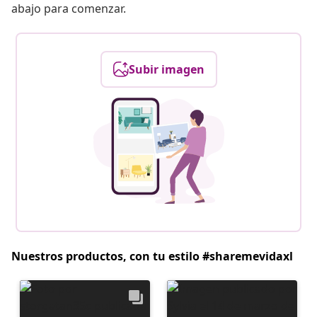
abajo para comenzar.
Subir imagen
Nuestros productos, con tu estilo #sharemevidaxl