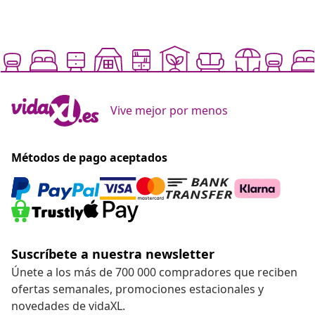
Vive mejor por menos
Métodos de pago aceptados
Suscríbete a nuestra newsletter
Únete a los más de 700 000 compradores que reciben
ofertas semanales, promociones estacionales y
novedades de vidaXL.