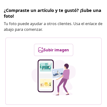
¿Compraste un artículo y te gustó? ¡Sube una
foto!
Tu foto puede ayudar a otros clientes. Usa el enlace de
abajo para comenzar.
Subir imagen