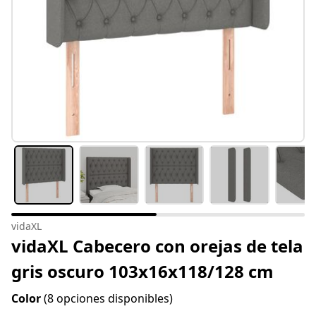
vidaXL
vidaXL Cabecero con orejas de tela
gris oscuro 103x16x118/128 cm
Color
(8 opciones disponibles)