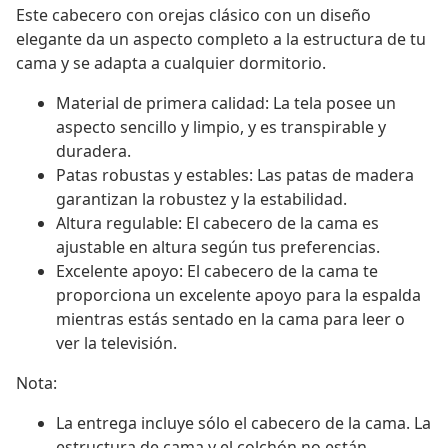
Este cabecero con orejas clásico con un diseño
elegante da un aspecto completo a la estructura de tu
cama y se adapta a cualquier dormitorio.
Material de primera calidad: La tela posee un
aspecto sencillo y limpio, y es transpirable y
duradera.
Patas robustas y estables: Las patas de madera
garantizan la robustez y la estabilidad.
Altura regulable: El cabecero de la cama es
ajustable en altura según tus preferencias.
Excelente apoyo: El cabecero de la cama te
proporciona un excelente apoyo para la espalda
mientras estás sentado en la cama para leer o
ver la televisión.
Nota:
La entrega incluye sólo el cabecero de la cama. La
estructura de cama y el colchón no están