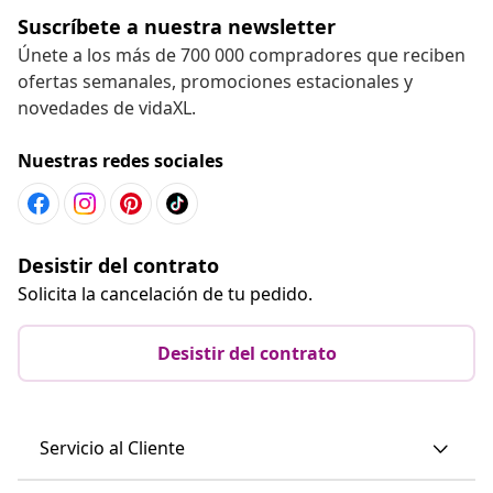
Suscríbete a nuestra newsletter
Únete a los más de 700 000 compradores que reciben
ofertas semanales, promociones estacionales y
novedades de vidaXL.
Nuestras redes sociales
Desistir del contrato
Solicita la cancelación de tu pedido.
Desistir del contrato
Servicio al Cliente