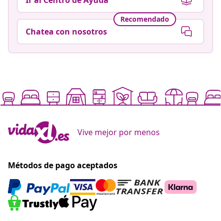
Recomendado
Chatea con nosotros
Vive mejor por menos
Métodos de pago aceptados