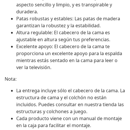
aspecto sencillo y limpio, y es transpirable y
duradera.
Patas robustas y estables: Las patas de madera
garantizan la robustez y la estabilidad.
Altura regulable: El cabecero de la cama es
ajustable en altura según tus preferencias.
Excelente apoyo: El cabecero de la cama te
proporciona un excelente apoyo para la espalda
mientras estás sentado en la cama para leer o
ver la televisión.
Nota:
La entrega incluye sólo el cabecero de la cama. La
estructura de cama y el colchón no están
incluidos. Puedes consultar en nuestra tienda las
estructuras y colchones a juego.
Cada producto viene con un manual de montaje
en la caja para facilitar el montaje.