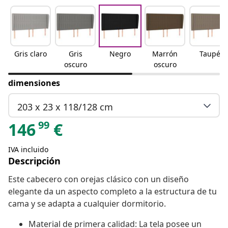
Gris claro
Gris
Negro
Marrón
Taupé
oscuro
oscuro
dimensiones
203 x 23 x 118/128 cm
99
146
€
IVA incluido
Descripción
Este cabecero con orejas clásico con un diseño
elegante da un aspecto completo a la estructura de tu
cama y se adapta a cualquier dormitorio.
Material de primera calidad: La tela posee un