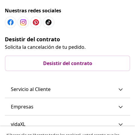
Nuestras redes sociales
Desistir del contrato
Solicita la cancelación de tu pedido.
Desistir del contrato
Servicio al Cliente
Empresas
vidaXL