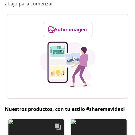
abajo para comenzar.
Subir imagen
Nuestros productos, con tu estilo #sharemevidaxl