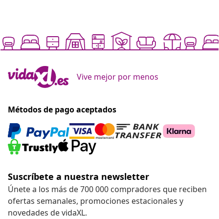
Vive mejor por menos
Métodos de pago aceptados
Suscríbete a nuestra newsletter
Únete a los más de 700 000 compradores que reciben
ofertas semanales, promociones estacionales y
novedades de vidaXL.