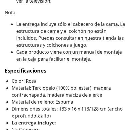
ver la televisión.
Nota:
La entrega incluye sólo el cabecero de la cama. La
estructura de cama y el colchón no están
incluidos. Puedes consultar en nuestra tienda las
estructuras y colchones a juego.
Cada producto viene con un manual de montaje
en la caja para facilitar el montaje.
Especificaciones
Color: Rosa
Material: Terciopelo (100% poliéster), madera
contrachapada, madera maciza de alerce
Material de relleno: Espuma
Dimensiones totales: 183 x 16 x 118/128 cm (ancho
x profundo x alto)
La entrega incluye:
1 x Cabecero