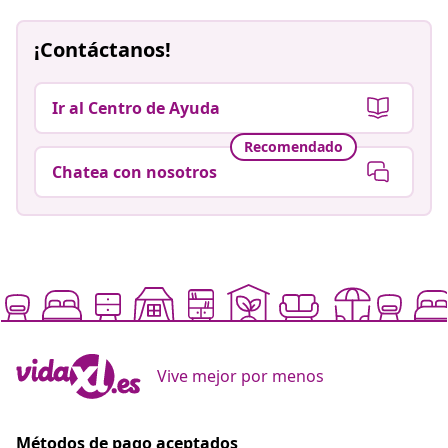
¡Contáctanos!
Ir al Centro de Ayuda
Recomendado
Chatea con nosotros
Vive mejor por menos
Métodos de pago aceptados