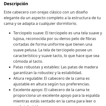
Descripción
Este cabecero con orejas clásico con un diseño
elegante da un aspecto completo a la estructura de tu
cama y se adapta a cualquier dormitorio.
Terciopelo suave: El terciopelo es una tela suave y
lujosa, reconocida por su denso pelo de fibras
cortadas de forma uniforme que tienen una
suave pelusa. La tela de terciopelo posee un
característico y suave tacto, lo que hace que sea
cómoda al tacto.
Patas robustas y estables: Las patas de madera
garantizan la robustez y la estabilidad.
Altura regulable: El cabecero de la cama es
ajustable en altura según tus preferencias.
Excelente apoyo: El cabecero de la cama te
proporciona un excelente apoyo para la espalda
mientras estás sentado en la cama para leer o