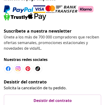
Suscríbete a nuestra newsletter
Únete a los más de 700 000 compradores que reciben
ofertas semanales, promociones estacionales y
novedades de vidaXL.
Nuestras redes sociales
Desistir del contrato
Solicita la cancelación de tu pedido.
Desistir del contrato