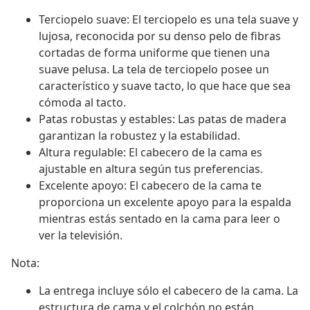
Terciopelo suave: El terciopelo es una tela suave y
lujosa, reconocida por su denso pelo de fibras
cortadas de forma uniforme que tienen una
suave pelusa. La tela de terciopelo posee un
característico y suave tacto, lo que hace que sea
cómoda al tacto.
Patas robustas y estables: Las patas de madera
garantizan la robustez y la estabilidad.
Altura regulable: El cabecero de la cama es
ajustable en altura según tus preferencias.
Excelente apoyo: El cabecero de la cama te
proporciona un excelente apoyo para la espalda
mientras estás sentado en la cama para leer o
ver la televisión.
Nota:
La entrega incluye sólo el cabecero de la cama. La
estructura de cama y el colchón no están