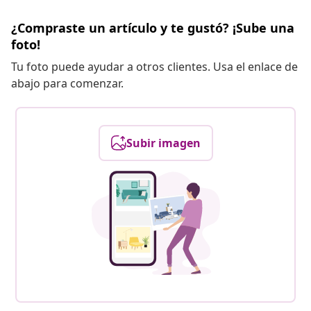
¿Compraste un artículo y te gustó? ¡Sube una
foto!
Tu foto puede ayudar a otros clientes. Usa el enlace de
abajo para comenzar.
Subir imagen