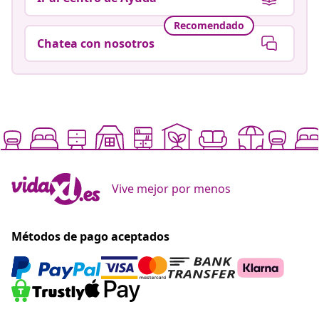
Recomendado
Chatea con nosotros
Vive mejor por menos
Métodos de pago aceptados