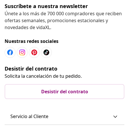
Suscríbete a nuestra newsletter
Únete a los más de 700 000 compradores que reciben
ofertas semanales, promociones estacionales y
novedades de vidaXL.
Nuestras redes sociales
Desistir del contrato
Solicita la cancelación de tu pedido.
Desistir del contrato
Servicio al Cliente