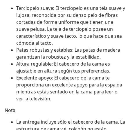
Terciopelo suave: El terciopelo es una tela suave y
lujosa, reconocida por su denso pelo de fibras
cortadas de forma uniforme que tienen una
suave pelusa. La tela de terciopelo posee un
característico y suave tacto, lo que hace que sea
cómoda al tacto.
Patas robustas y estables: Las patas de madera
garantizan la robustez y la estabilidad.
Altura regulable: El cabecero de la cama es
ajustable en altura según tus preferencias.
Excelente apoyo: El cabecero de la cama te
proporciona un excelente apoyo para la espalda
mientras estás sentado en la cama para leer o
ver la televisión.
Nota:
La entrega incluye sólo el cabecero de la cama. La
estructura de cama y el colchón no están