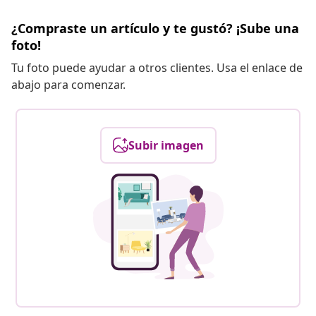
¿Compraste un artículo y te gustó? ¡Sube una
foto!
Tu foto puede ayudar a otros clientes. Usa el enlace de
abajo para comenzar.
Subir imagen