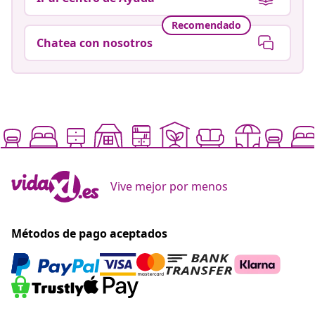
Recomendado
Chatea con nosotros
Vive mejor por menos
Métodos de pago aceptados