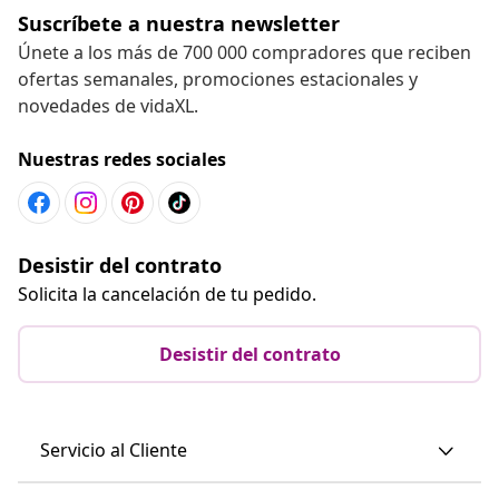
Suscríbete a nuestra newsletter
Únete a los más de 700 000 compradores que reciben
ofertas semanales, promociones estacionales y
novedades de vidaXL.
Nuestras redes sociales
Desistir del contrato
Solicita la cancelación de tu pedido.
Desistir del contrato
Servicio al Cliente