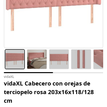
vidaXL
vidaXL Cabecero con orejas de
terciopelo rosa 203x16x118/128
cm