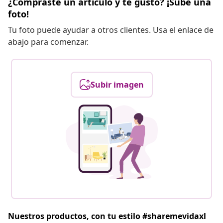
¿Compraste un artículo y te gustó? ¡Sube una
foto!
Tu foto puede ayudar a otros clientes. Usa el enlace de
abajo para comenzar.
Subir imagen
Nuestros productos, con tu estilo #sharemevidaxl