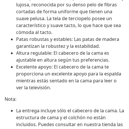
lujosa, reconocida por su denso pelo de fibras
cortadas de forma uniforme que tienen una
suave pelusa. La tela de terciopelo posee un
característico y suave tacto, lo que hace que sea
cómoda al tacto.
Patas robustas y estables: Las patas de madera
garantizan la robustez y la estabilidad.
Altura regulable: El cabecero de la cama es
ajustable en altura según tus preferencias.
Excelente apoyo: El cabecero de la cama te
proporciona un excelente apoyo para la espalda
mientras estás sentado en la cama para leer o
ver la televisión.
Nota:
La entrega incluye sólo el cabecero de la cama. La
estructura de cama y el colchón no están
incluidos. Puedes consultar en nuestra tienda las