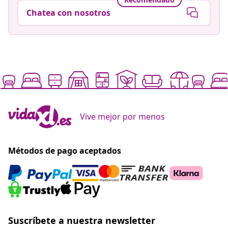
Chatea con nosotros
Vive mejor por menos
Métodos de pago aceptados
Suscríbete a nuestra newsletter