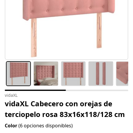
vidaXL
vidaXL Cabecero con orejas de
terciopelo rosa 83x16x118/128 cm
Color
(6 opciones disponibles)