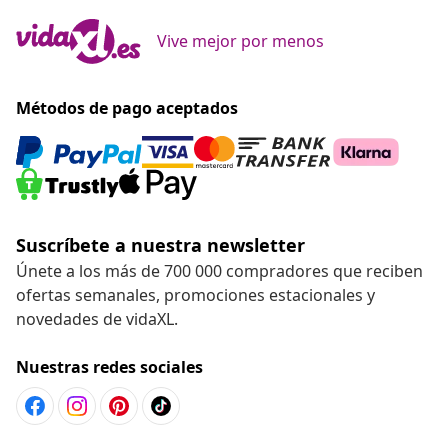
Vive mejor por menos
Métodos de pago aceptados
Suscríbete a nuestra newsletter
Únete a los más de 700 000 compradores que reciben
ofertas semanales, promociones estacionales y
novedades de vidaXL.
Nuestras redes sociales