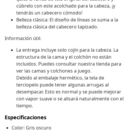
cúbrelo con este acolchado para la cabeza, ¡y
tendrás un cabecero cómodo!
Belleza clásica: El diseño de líneas se suma a la
belleza clásica del cabecero tapizado.
Información útil:
La entrega incluye solo cojín para la cabeza. La
estructura de la cama y el colchón no están
incluidos. Puedes consultar nuestra tienda para
ver las camas y colchones a juego.
Debido al embalaje hermético, la tela de
terciopelo puede tener algunas arrugas al
desempacar. Esto es normal y se puede mejorar
con vapor suave o se alisará naturalmente con el
tiempo.
Especificaciones
Color: Gris oscuro