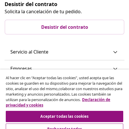
Desistir del contrato
Solicita la cancelación de tu pedido.
Desistir del contrato
Servicio al Cliente
Empresas
Al hacer clic en “Aceptar todas las cookies”, usted acepta que las
cookies se guarden en su dispositivo para mejorar la navegación del
vidaXL
sitio, analizar el uso del mismo,colaborar con nuestros estudios para
marketing y anuncios personalizados. Las cookies también se
utilizan para la personalización de anuncios.
Declaración de
Descubre mas
privacidad y cookies
Aceptar todas las cookies