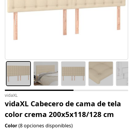
vidaXL
vidaXL Cabecero de cama de tela
color crema 200x5x118/128 cm
Color
(8 opciones disponibles)