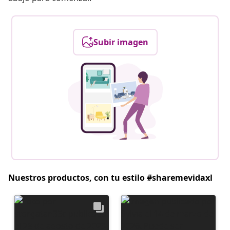
Subir imagen
Nuestros productos, con tu estilo #sharemevidaxl