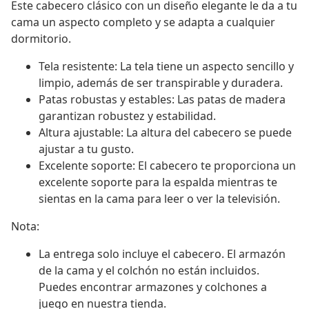
Este cabecero clásico con un diseño elegante le da a tu
cama un aspecto completo y se adapta a cualquier
dormitorio.
Tela resistente: La tela tiene un aspecto sencillo y
limpio, además de ser transpirable y duradera.
Patas robustas y estables: Las patas de madera
garantizan robustez y estabilidad.
Altura ajustable: La altura del cabecero se puede
ajustar a tu gusto.
Excelente soporte: El cabecero te proporciona un
excelente soporte para la espalda mientras te
sientas en la cama para leer o ver la televisión.
Nota:
La entrega solo incluye el cabecero. El armazón
de la cama y el colchón no están incluidos.
Puedes encontrar armazones y colchones a
juego en nuestra tienda.