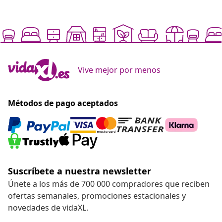
Vive mejor por menos
Métodos de pago aceptados
Suscríbete a nuestra newsletter
Únete a los más de 700 000 compradores que reciben
ofertas semanales, promociones estacionales y
novedades de vidaXL.