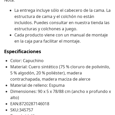
Nota:
La entrega incluye sólo el cabecero de la cama. La
estructura de cama y el colchón no están
incluidos. Puedes consultar en nuestra tienda las
estructuras y colchones a juego.
Cada producto viene con un manual de montaje
en la caja para facilitar el montaje.
Especificaciones
Color: Capuchino
Material: Cuero sintético (75 % cloruro de polivinilo,
5 % algodón, 20 % poliéster), madera
contrachapada, madera maciza de alerce
Material de relleno: Espuma
Dimensiones: 90 x 5 x 78/88 cm (ancho x profundo x
alto)
EAN:8720287146018
SKU:345757