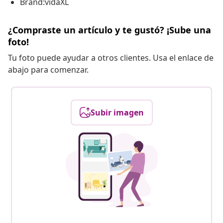
Brand:vidaXL
¿Compraste un artículo y te gustó? ¡Sube una
foto!
Tu foto puede ayudar a otros clientes. Usa el enlace de
abajo para comenzar.
Subir imagen