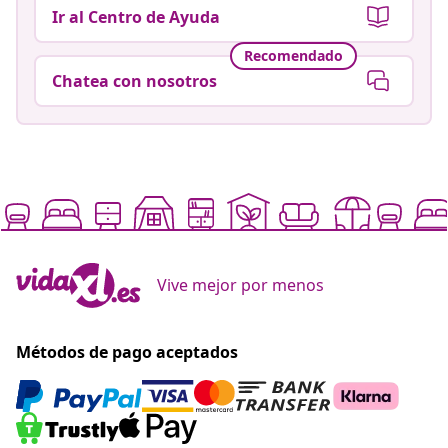
Ir al Centro de Ayuda
Recomendado
Chatea con nosotros
Vive mejor por menos
Métodos de pago aceptados