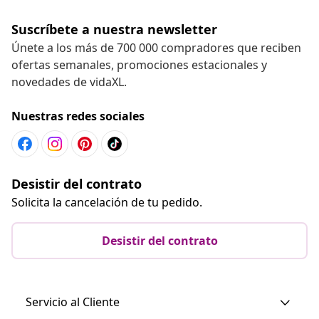
Suscríbete a nuestra newsletter
Únete a los más de 700 000 compradores que reciben
ofertas semanales, promociones estacionales y
novedades de vidaXL.
Nuestras redes sociales
Desistir del contrato
Solicita la cancelación de tu pedido.
Desistir del contrato
Servicio al Cliente