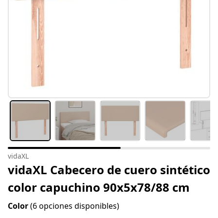
vidaXL
vidaXL Cabecero de cuero sintético
color capuchino 90x5x78/88 cm
Color
(6 opciones disponibles)