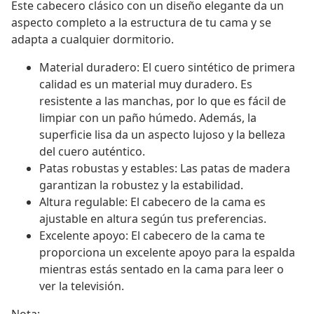
Este cabecero clásico con un diseño elegante da un
aspecto completo a la estructura de tu cama y se
adapta a cualquier dormitorio.
Material duradero: El cuero sintético de primera
calidad es un material muy duradero. Es
resistente a las manchas, por lo que es fácil de
limpiar con un paño húmedo. Además, la
superficie lisa da un aspecto lujoso y la belleza
del cuero auténtico.
Patas robustas y estables: Las patas de madera
garantizan la robustez y la estabilidad.
Altura regulable: El cabecero de la cama es
ajustable en altura según tus preferencias.
Excelente apoyo: El cabecero de la cama te
proporciona un excelente apoyo para la espalda
mientras estás sentado en la cama para leer o
ver la televisión.