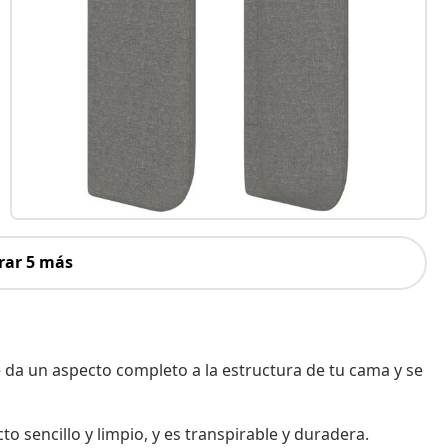
rar 5 más
 da un aspecto completo a la estructura de tu cama y se
o sencillo y limpio, y es transpirable y duradera.