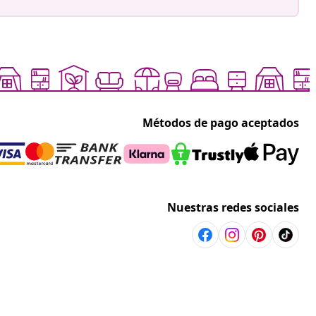
Métodos de pago aceptados
Nuestras redes sociales