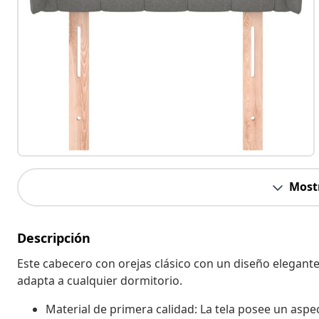
Most
Descripción
Este cabecero con orejas clásico con un diseño elegante
adapta a cualquier dormitorio.
Material de primera calidad: La tela posee un aspect