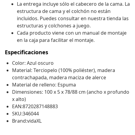
La entrega incluye sólo el cabecero de la cama. La
estructura de cama y el colchón no están
incluidos. Puedes consultar en nuestra tienda las
estructuras y colchones a juego.
Cada producto viene con un manual de montaje
en la caja para facilitar el montaje.
Especificaciones
Color: Azul oscuro
Material: Terciopelo (100% poliéster), madera
contrachapada, madera maciza de alerce
Material de relleno: Espuma
Dimensiones: 100 x 5 x 78/88 cm (ancho x profundo
x alto)
EAN:8720287148883
SKU:346044
Brand:vidaXL