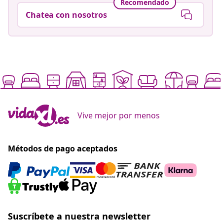
Recomendado
Chatea con nosotros
Vive mejor por menos
Métodos de pago aceptados
Suscríbete a nuestra newsletter