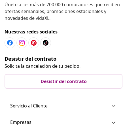
Únete a los más de 700 000 compradores que reciben
ofertas semanales, promociones estacionales y
novedades de vidaXL.
Nuestras redes sociales
Desistir del contrato
Solicita la cancelación de tu pedido.
Desistir del contrato
Servicio al Cliente
Empresas