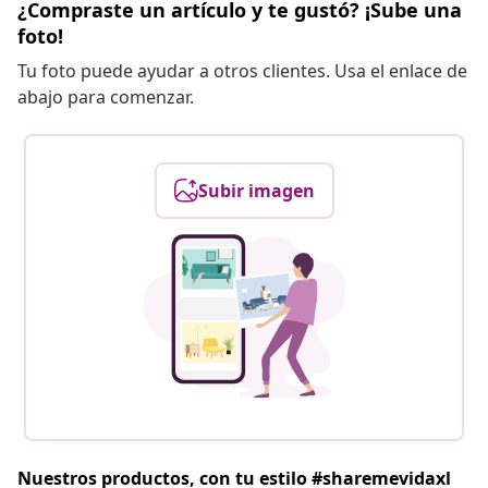
¿Compraste un artículo y te gustó? ¡Sube una
foto!
Tu foto puede ayudar a otros clientes. Usa el enlace de
abajo para comenzar.
Subir imagen
Nuestros productos, con tu estilo #sharemevidaxl