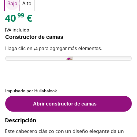
Bajo
Alto
99
40
€
IVA incluido
Descripción
Este cabecero clásico con un diseño elegante da un