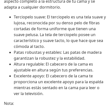
aspecto completo a la estructura de tu cama y se
adapta a cualquier dormitorio.
Terciopelo suave: El terciopelo es una tela suave y
lujosa, reconocida por su denso pelo de fibras
cortadas de forma uniforme que tienen una
suave pelusa. La tela de terciopelo posee un
característico y suave tacto, lo que hace que sea
cómoda al tacto.
Patas robustas y estables: Las patas de madera
garantizan la robustez y la estabilidad.
Altura regulable: El cabecero de la cama es
ajustable en altura según tus preferencias.
Excelente apoyo: El cabecero de la cama te
proporciona un excelente apoyo para la espalda
mientras estás sentado en la cama para leer o
ver la televisión.
Nota: