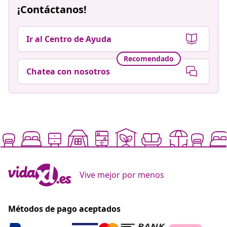
¡Contáctanos!
Ir al Centro de Ayuda
Recomendado
Chatea con nosotros
Vive mejor por menos
Métodos de pago aceptados