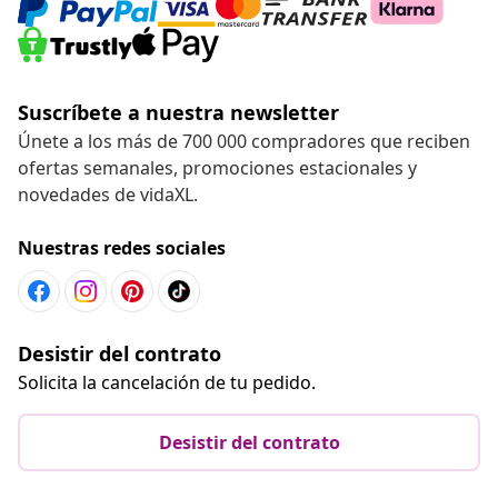
Suscríbete a nuestra newsletter
Únete a los más de 700 000 compradores que reciben
ofertas semanales, promociones estacionales y
novedades de vidaXL.
Nuestras redes sociales
Desistir del contrato
Solicita la cancelación de tu pedido.
Desistir del contrato