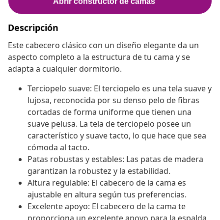
Descripción
Este cabecero clásico con un diseño elegante da un
aspecto completo a la estructura de tu cama y se
adapta a cualquier dormitorio.
Terciopelo suave: El terciopelo es una tela suave y
lujosa, reconocida por su denso pelo de fibras
cortadas de forma uniforme que tienen una
suave pelusa. La tela de terciopelo posee un
característico y suave tacto, lo que hace que sea
cómoda al tacto.
Patas robustas y estables: Las patas de madera
garantizan la robustez y la estabilidad.
Altura regulable: El cabecero de la cama es
ajustable en altura según tus preferencias.
Excelente apoyo: El cabecero de la cama te
proporciona un excelente apoyo para la espalda