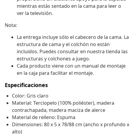
mientras estás sentado en la cama para leer o
ver la televisión.
Nota:
La entrega incluye sólo el cabecero de la cama. La
estructura de cama y el colchón no están
incluidos. Puedes consultar en nuestra tienda las
estructuras y colchones a juego.
Cada producto viene con un manual de montaje
en la caja para facilitar el montaje.
Especificaciones
Color: Gris claro
Material: Terciopelo (100% poliéster), madera
contrachapada, madera maciza de alerce
Material de relleno: Espuma
Dimensiones: 80 x 5 x 78/88 cm (ancho x profundo x
alto)