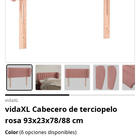
vidaXL
vidaXL Cabecero de terciopelo
rosa 93x23x78/88 cm
Color
(6 opciones disponibles)