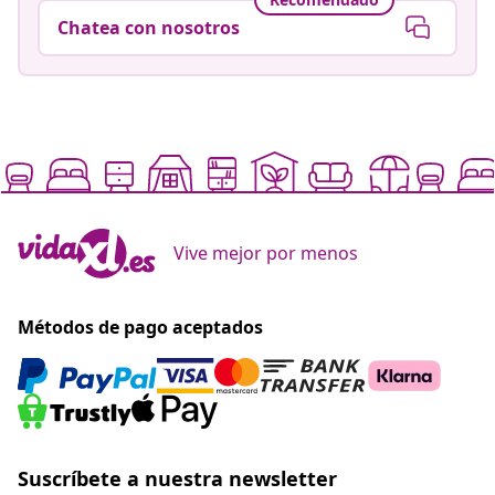
Chatea con nosotros
Vive mejor por menos
Métodos de pago aceptados
Suscríbete a nuestra newsletter