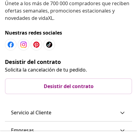
Únete a los más de 700 000 compradores que reciben
ofertas semanales, promociones estacionales y
novedades de vidaXL.
Nuestras redes sociales
Desistir del contrato
Solicita la cancelación de tu pedido.
Desistir del contrato
Servicio al Cliente
Empresas