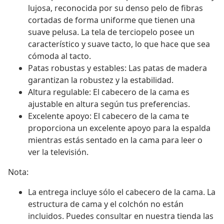
lujosa, reconocida por su denso pelo de fibras
cortadas de forma uniforme que tienen una
suave pelusa. La tela de terciopelo posee un
característico y suave tacto, lo que hace que sea
cómoda al tacto.
Patas robustas y estables: Las patas de madera
garantizan la robustez y la estabilidad.
Altura regulable: El cabecero de la cama es
ajustable en altura según tus preferencias.
Excelente apoyo: El cabecero de la cama te
proporciona un excelente apoyo para la espalda
mientras estás sentado en la cama para leer o
ver la televisión.
Nota:
La entrega incluye sólo el cabecero de la cama. La
estructura de cama y el colchón no están
incluidos. Puedes consultar en nuestra tienda las