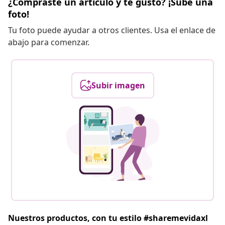
¿Compraste un artículo y te gustó? ¡Sube una
foto!
Tu foto puede ayudar a otros clientes. Usa el enlace de
abajo para comenzar.
Subir imagen
Nuestros productos, con tu estilo #sharemevidaxl