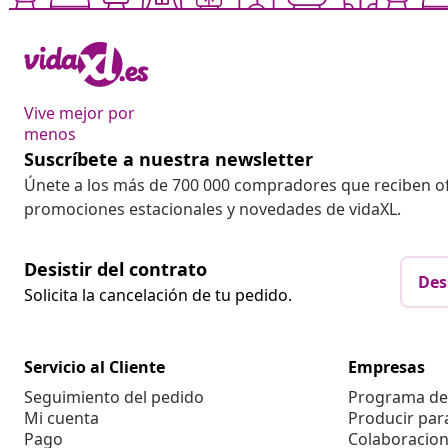
Vive mejor por
menos
Suscríbete a nuestra newsletter
Únete a los más de 700 000 compradores que reciben o
promociones estacionales y novedades de vidaXL.
Desistir del contrato
Des
Solicita la cancelación de tu pedido.
Servicio al Cliente
Empresas
Seguimiento del pedido
Programa de 
Mi cuenta
Producir par
Pago
Colaboracion