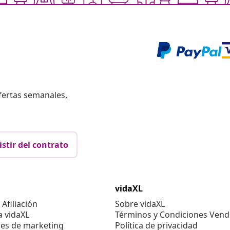
fertas semanales,
istir del contrato
vidaXL
Afiliación
Sobre vidaXL
a vidaXL
Términos y Condiciones Vend
es de marketing
Política de privacidad