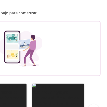
 abajo para comenzar.