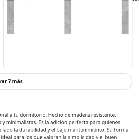
rar 7 más
nal a tu dormitorio. Hecho de madera resistente,
y minimalistas. Es la adición perfecta para quienes
e lado la durabilidad y el bajo mantenimiento. Su forma
 ideal para los que valoran la simplicidad y el buen