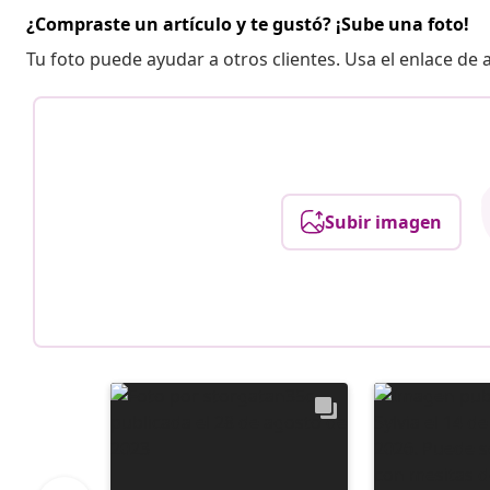
¿Compraste un artículo y te gustó? ¡Sube una foto!
Tu foto puede ayudar a otros clientes. Usa el enlace de
Subir imagen