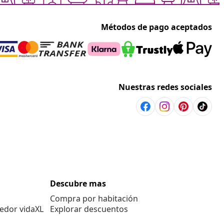
Métodos de pago aceptados
Nuestras redes sociales
Descubre mas
Compra por habitación
edor vidaXL
Explorar descuentos