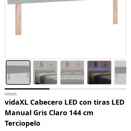
vidaXL
vidaXL Cabecero LED con tiras LED
Manual Gris Claro 144 cm
Terciopelo