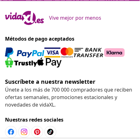
Vive mejor por menos
Métodos de pago aceptados
Suscríbete a nuestra newsletter
Únete a los más de 700 000 compradores que reciben
ofertas semanales, promociones estacionales y
novedades de vidaXL.
Nuestras redes sociales