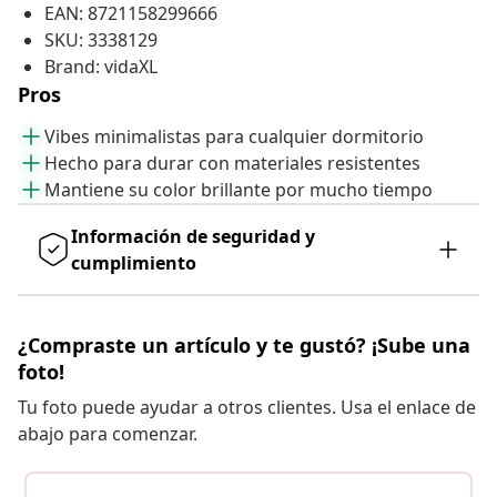
EAN: 8721158299666
SKU: 3338129
Brand: vidaXL
Pros
Vibes minimalistas para cualquier dormitorio
Hecho para durar con materiales resistentes
Mantiene su color brillante por mucho tiempo
Información de seguridad y
cumplimiento
¿Compraste un artículo y te gustó? ¡Sube una
foto!
Tu foto puede ayudar a otros clientes. Usa el enlace de
abajo para comenzar.