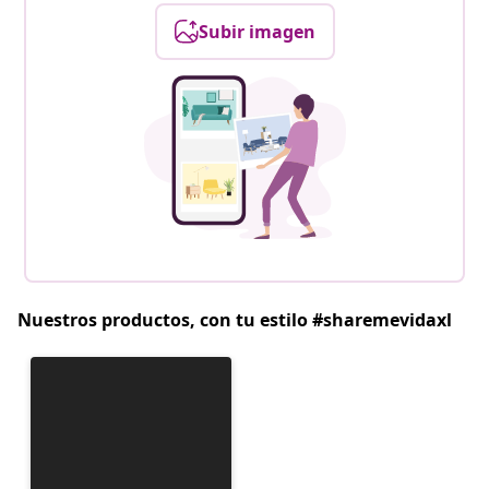
Subir imagen
Nuestros productos, con tu estilo #sharemevidaxl