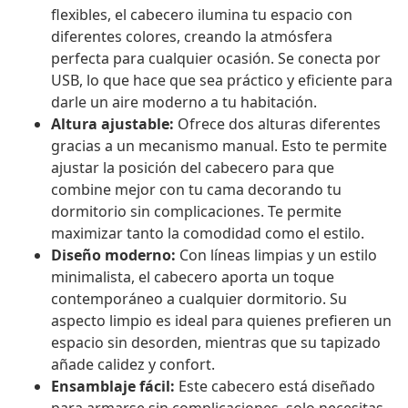
flexibles, el cabecero ilumina tu espacio con
diferentes colores, creando la atmósfera
perfecta para cualquier ocasión. Se conecta por
USB, lo que hace que sea práctico y eficiente para
darle un aire moderno a tu habitación.
Altura ajustable:
Ofrece dos alturas diferentes
gracias a un mecanismo manual. Esto te permite
ajustar la posición del cabecero para que
combine mejor con tu cama decorando tu
dormitorio sin complicaciones. Te permite
maximizar tanto la comodidad como el estilo.
Diseño moderno:
Con líneas limpias y un estilo
minimalista, el cabecero aporta un toque
contemporáneo a cualquier dormitorio. Su
aspecto limpio es ideal para quienes prefieren un
espacio sin desorden, mientras que su tapizado
añade calidez y confort.
Ensamblaje fácil:
Este cabecero está diseñado