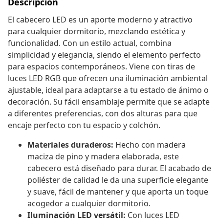
Descripción
El cabecero LED es un aporte moderno y atractivo
para cualquier dormitorio, mezclando estética y
funcionalidad. Con un estilo actual, combina
simplicidad y elegancia, siendo el elemento perfecto
para espacios contemporáneos. Viene con tiras de
luces LED RGB que ofrecen una iluminación ambiental
ajustable, ideal para adaptarse a tu estado de ánimo o
decoración. Su fácil ensamblaje permite que se adapte
a diferentes preferencias, con dos alturas para que
encaje perfecto con tu espacio y colchón.
Materiales duraderos:
Hecho con madera
maciza de pino y madera elaborada, este
cabecero está diseñado para durar. El acabado de
poliéster de calidad le da una superficie elegante
y suave, fácil de mantener y que aporta un toque
acogedor a cualquier dormitorio.
Iluminación LED versátil:
Con luces LED