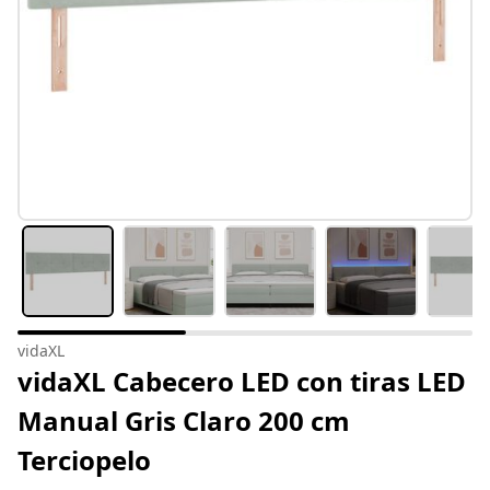
vidaXL
vidaXL Cabecero LED con tiras LED
Manual Gris Claro 200 cm
Terciopelo