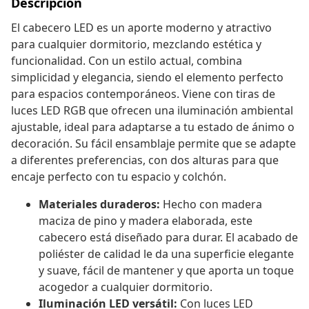
Descripción
El cabecero LED es un aporte moderno y atractivo
para cualquier dormitorio, mezclando estética y
funcionalidad. Con un estilo actual, combina
simplicidad y elegancia, siendo el elemento perfecto
para espacios contemporáneos. Viene con tiras de
luces LED RGB que ofrecen una iluminación ambiental
ajustable, ideal para adaptarse a tu estado de ánimo o
decoración. Su fácil ensamblaje permite que se adapte
a diferentes preferencias, con dos alturas para que
encaje perfecto con tu espacio y colchón.
Materiales duraderos:
Hecho con madera
maciza de pino y madera elaborada, este
cabecero está diseñado para durar. El acabado de
poliéster de calidad le da una superficie elegante
y suave, fácil de mantener y que aporta un toque
acogedor a cualquier dormitorio.
Iluminación LED versátil:
Con luces LED