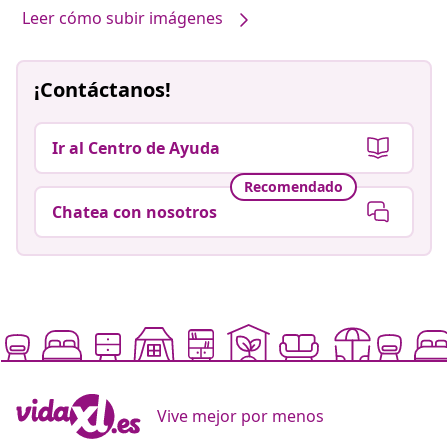
Leer cómo subir imágenes
¡Contáctanos!
Ir al Centro de Ayuda
Recomendado
Chatea con nosotros
Vive mejor por menos