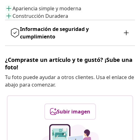
Apariencia simple y moderna
Construcción Duradera
Información de seguridad y
cumplimiento
¿Compraste un artículo y te gustó? ¡Sube una
foto!
Tu foto puede ayudar a otros clientes. Usa el enlace de
abajo para comenzar.
Subir imagen