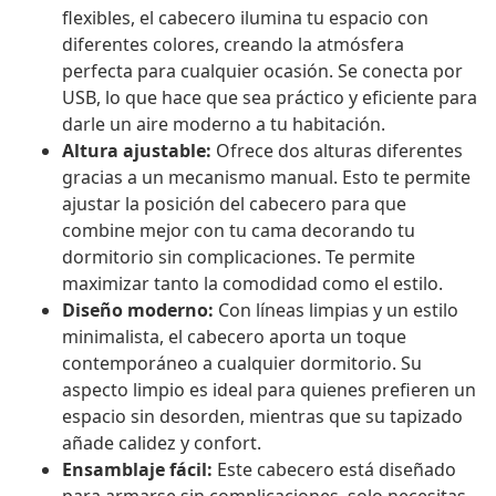
flexibles, el cabecero ilumina tu espacio con
diferentes colores, creando la atmósfera
perfecta para cualquier ocasión. Se conecta por
USB, lo que hace que sea práctico y eficiente para
darle un aire moderno a tu habitación.
Altura ajustable:
Ofrece dos alturas diferentes
gracias a un mecanismo manual. Esto te permite
ajustar la posición del cabecero para que
combine mejor con tu cama decorando tu
dormitorio sin complicaciones. Te permite
maximizar tanto la comodidad como el estilo.
Diseño moderno:
Con líneas limpias y un estilo
minimalista, el cabecero aporta un toque
contemporáneo a cualquier dormitorio. Su
aspecto limpio es ideal para quienes prefieren un
espacio sin desorden, mientras que su tapizado
añade calidez y confort.
Ensamblaje fácil:
Este cabecero está diseñado