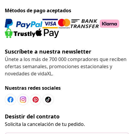
Métodos de pago aceptados
Suscríbete a nuestra newsletter
Únete a los más de 700 000 compradores que reciben
ofertas semanales, promociones estacionales y
novedades de vidaXL.
Nuestras redes sociales
Desistir del contrato
Solicita la cancelación de tu pedido.