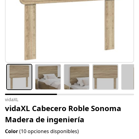
vidaXL
vidaXL Cabecero Roble Sonoma
Madera de ingeniería
Color
(10 opciones disponibles)