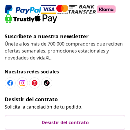
Suscríbete a nuestra newsletter
Únete a los más de 700 000 compradores que reciben
ofertas semanales, promociones estacionales y
novedades de vidaXL.
Nuestras redes sociales
Desistir del contrato
Solicita la cancelación de tu pedido.
Desistir del contrato