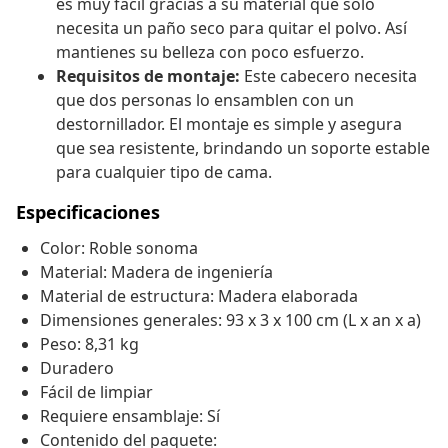
es muy fácil gracias a su material que solo
necesita un paño seco para quitar el polvo. Así
mantienes su belleza con poco esfuerzo.
Requisitos de montaje:
Este cabecero necesita
que dos personas lo ensamblen con un
destornillador. El montaje es simple y asegura
que sea resistente, brindando un soporte estable
para cualquier tipo de cama.
Especificaciones
Color: Roble sonoma
Material: Madera de ingeniería
Material de estructura: Madera elaborada
Dimensiones generales: 93 x 3 x 100 cm (L x an x a)
Peso: 8,31 kg
Duradero
Fácil de limpiar
Requiere ensamblaje: Sí
Contenido del paquete: