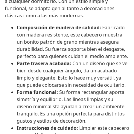
a cualquier dormitorio. Con un estilo simple y
funcional, se adapta genial tanto a decoraciones
clásicas como a las más modernas.
Composición de madera de calidad:
Fabricado
con madera resistente, este cabecero muestra
un bonito patrón de grano mientras asegura
durabilidad. Su fuerza soporta bien el desgaste,
perfecto para quienes cuidan el medio ambiente.
Parte trasera acabada:
Con un diseño que se ve
bien desde cualquier ángulo, da un acabado
limpio y elegante. Esto lo hace muy versátil, ya
que puede colocarse sin necesidad de ocultarlo.
Forma funcional:
Su forma rectangular aporta
simetría y equilibrio. Las líneas limpias y su
diseño minimalista ayudan a crear un ambiente
tranquilo. Es una opción perfecta para distintos
gustos y estilos de decoración.
Instrucciones de cuidado:
Limpiar este cabecero