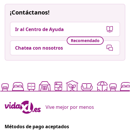
¡Contáctanos!
Ir al Centro de Ayuda
Recomendado
Chatea con nosotros
Vive mejor por menos
Métodos de pago aceptados