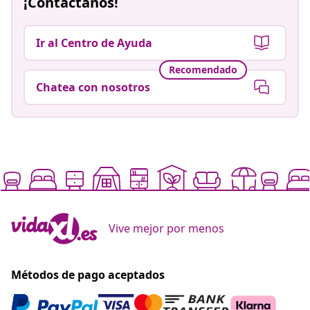
¡Contáctanos!
Ir al Centro de Ayuda
Recomendado
Chatea con nosotros
Vive mejor por menos
Métodos de pago aceptados