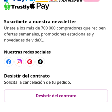
Suscríbete a nuestra newsletter
Únete a los más de 700 000 compradores que reciben
ofertas semanales, promociones estacionales y
novedades de vidaXL.
Nuestras redes sociales
Desistir del contrato
Solicita la cancelación de tu pedido.
Desistir del contrato