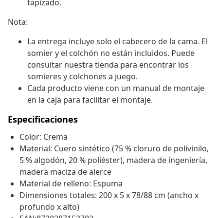
tapizado.
Nota:
La entrega incluye solo el cabecero de la cama. El
somier y el colchón no están incluidos. Puede
consultar nuestra tienda para encontrar los
somieres y colchones a juego.
Cada producto viene con un manual de montaje
en la caja para facilitar el montaje.
Especificaciones
Color: Crema
Material: Cuero sintético (75 % cloruro de polivinilo,
5 % algodón, 20 % poliéster), madera de ingeniería,
madera maciza de alerce
Material de relleno: Espuma
Dimensiones totales: 200 x 5 x 78/88 cm (ancho x
profundo x alto)