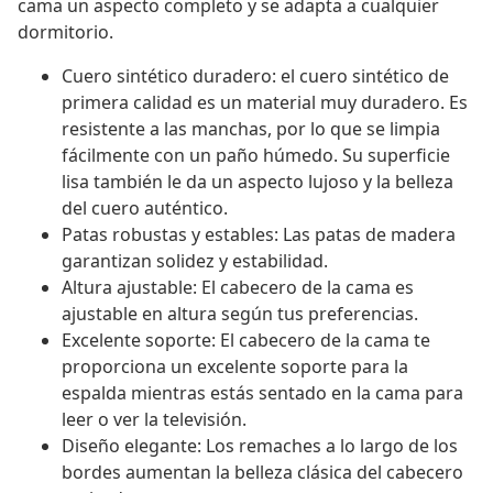
cama un aspecto completo y se adapta a cualquier
dormitorio.
Cuero sintético duradero: el cuero sintético de
primera calidad es un material muy duradero. Es
resistente a las manchas, por lo que se limpia
fácilmente con un paño húmedo. Su superficie
lisa también le da un aspecto lujoso y la belleza
del cuero auténtico.
Patas robustas y estables: Las patas de madera
garantizan solidez y estabilidad.
Altura ajustable: El cabecero de la cama es
ajustable en altura según tus preferencias.
Excelente soporte: El cabecero de la cama te
proporciona un excelente soporte para la
espalda mientras estás sentado en la cama para
leer o ver la televisión.
Diseño elegante: Los remaches a lo largo de los
bordes aumentan la belleza clásica del cabecero