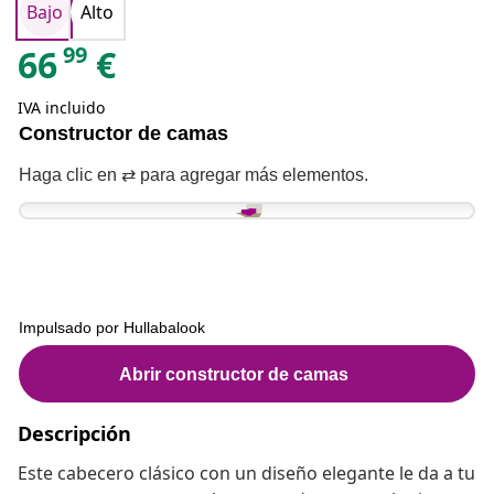
Bajo
Alto
99
66
€
IVA incluido
Descripción
Este cabecero clásico con un diseño elegante le da a tu