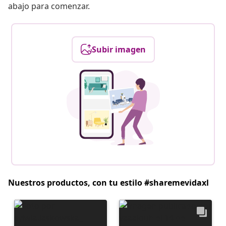
abajo para comenzar.
Subir imagen
Nuestros productos, con tu estilo #sharemevidaxl