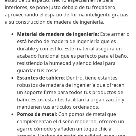
estilo de tu espacio. Hecho especialmente para
interiores, se pone justo debajo de tu fregadero,
aprovechando el espacio de forma inteligente gracias
a su construcción de madera de ingeniería.
Material de madera de ingeniería
: Este armario
está hecho de madera de ingeniería que es
durable y con estilo. Este material asegura un
acabado funcional que es perfecto para el baño,
resistiendo la humedad y siendo ideal para
guardar tus cosas.
Estantes de tablero
: Dentro, tiene estantes
robustos de madera de ingeniería que ofrecen
un soporte firme para todos tus productos de
baño. Estos estantes facilitan la organización y
mantienen tus artículos ordenados.
Pomos de metal
: Con pomos de metal que
complementan el diseño moderno, ofrecen un
agarre cómodo y añaden un toque chic al