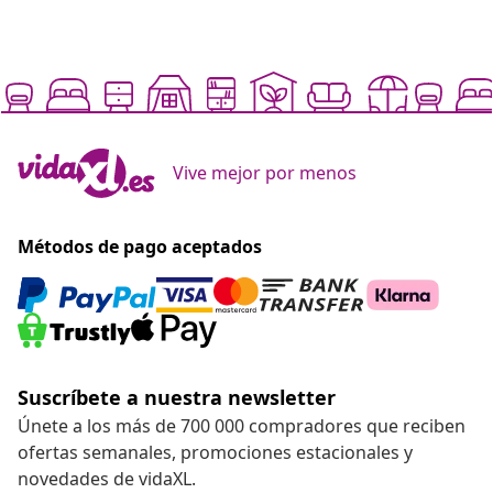
Vive mejor por menos
Métodos de pago aceptados
Suscríbete a nuestra newsletter
Únete a los más de 700 000 compradores que reciben
ofertas semanales, promociones estacionales y
novedades de vidaXL.