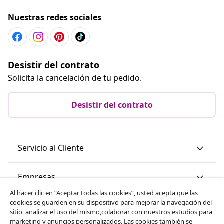
Nuestras redes sociales
Desistir del contrato
Solicita la cancelación de tu pedido.
Desistir del contrato
Servicio al Cliente
Empresas
Al hacer clic en “Aceptar todas las cookies”, usted acepta que las
cookies se guarden en su dispositivo para mejorar la navegación del
vidaXL
sitio, analizar el uso del mismo,colaborar con nuestros estudios para
marketing y anuncios personalizados. Las cookies también se