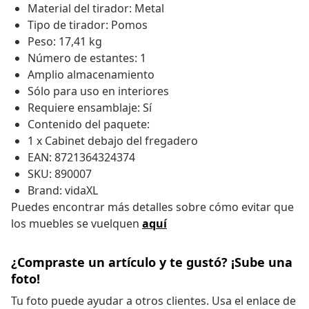
Material del tirador: Metal
Tipo de tirador: Pomos
Peso: 17,41 kg
Número de estantes: 1
Amplio almacenamiento
Sólo para uso en interiores
Requiere ensamblaje: Sí
Contenido del paquete:
1 x Cabinet debajo del fregadero
EAN: 8721364324374
SKU: 890007
Brand: vidaXL
Puedes encontrar más detalles sobre cómo evitar que
los muebles se vuelquen
aquí
¿Compraste un artículo y te gustó? ¡Sube una
foto!
Tu foto puede ayudar a otros clientes. Usa el enlace de