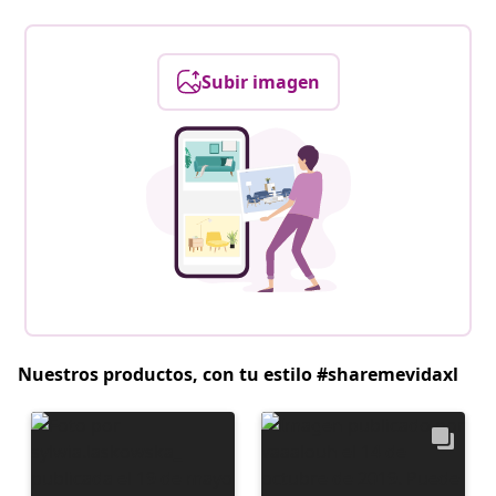
Subir imagen
Nuestros productos, con tu estilo #sharemevidaxl