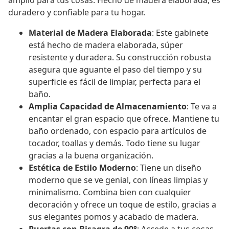
amplio para tus cosas. Hecho de madera elaborada, es
duradero y confiable para tu hogar.
Material de Madera Elaborada
: Este gabinete
está hecho de madera elaborada, súper
resistente y duradera. Su construcción robusta
asegura que aguante el paso del tiempo y su
superficie es fácil de limpiar, perfecta para el
baño.
Amplia Capacidad de Almacenamiento
: Te va a
encantar el gran espacio que ofrece. Mantiene tu
baño ordenado, con espacio para artículos de
tocador, toallas y demás. Todo tiene su lugar
gracias a la buena organización.
Estética de Estilo Moderno
: Tiene un diseño
moderno que se ve genial, con líneas limpias y
minimalismo. Combina bien con cualquier
decoración y ofrece un toque de estilo, gracias a
sus elegantes pomos y acabado de madera.