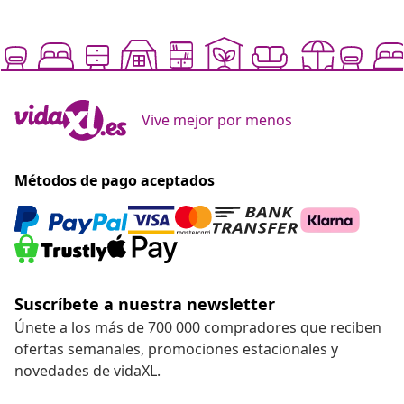
Vive mejor por menos
Métodos de pago aceptados
Suscríbete a nuestra newsletter
Únete a los más de 700 000 compradores que reciben
ofertas semanales, promociones estacionales y
novedades de vidaXL.