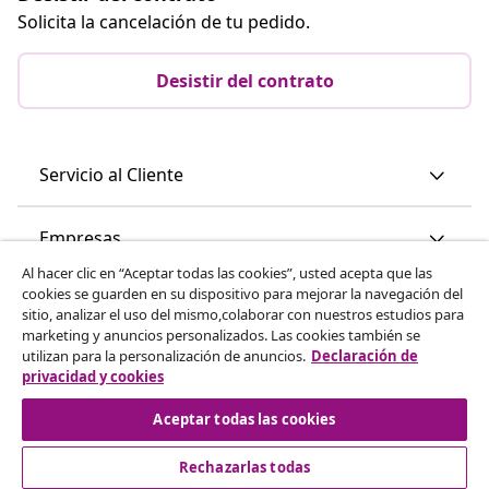
Solicita la cancelación de tu pedido.
Desistir del contrato
Servicio al Cliente
Empresas
Al hacer clic en “Aceptar todas las cookies”, usted acepta que las
cookies se guarden en su dispositivo para mejorar la navegación del
vidaXL
sitio, analizar el uso del mismo,colaborar con nuestros estudios para
marketing y anuncios personalizados. Las cookies también se
utilizan para la personalización de anuncios.
Declaración de
Descubre mas
privacidad y cookies
Aceptar todas las cookies
Rechazarlas todas