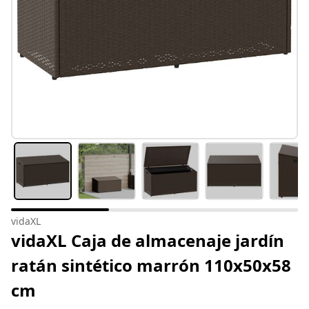
vidaXL
vidaXL Caja de almacenaje jardín
ratán sintético marrón 110x50x58
cm