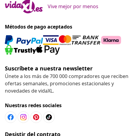
Vive mejor por menos
Métodos de pago aceptados
Suscríbete a nuestra newsletter
Únete a los más de 700 000 compradores que reciben
ofertas semanales, promociones estacionales y
novedades de vidaXL.
Nuestras redes sociales
Desistir del contrato