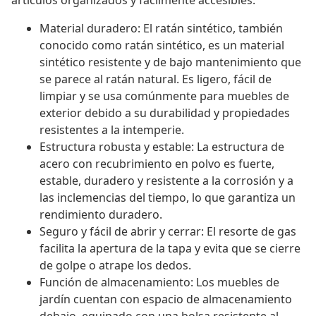
artículos organizados y fácilmente accesibles.
Material duradero: El ratán sintético, también
conocido como ratán sintético, es un material
sintético resistente y de bajo mantenimiento que
se parece al ratán natural. Es ligero, fácil de
limpiar y se usa comúnmente para muebles de
exterior debido a su durabilidad y propiedades
resistentes a la intemperie.
Estructura robusta y estable: La estructura de
acero con recubrimiento en polvo es fuerte,
estable, duradero y resistente a la corrosión y a
las inclemencias del tiempo, lo que garantiza un
rendimiento duradero.
Seguro y fácil de abrir y cerrar: El resorte de gas
facilita la apertura de la tapa y evita que se cierre
de golpe o atrape los dedos.
Función de almacenamiento: Los muebles de
jardín cuentan con espacio de almacenamiento