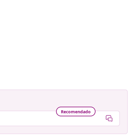
Recomendado