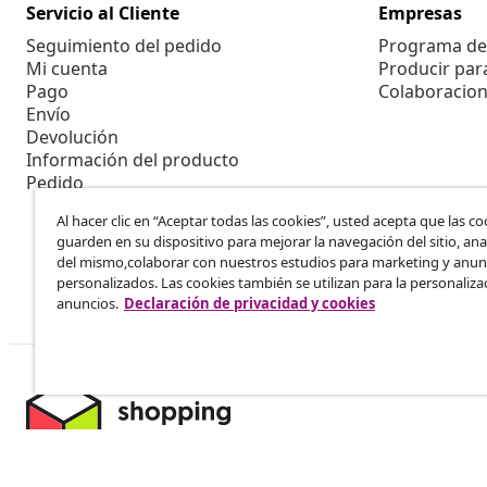
Servicio al Cliente
Empresas
Seguimiento del pedido
Programa de 
Mi cuenta
Producir par
Pago
Colaboracion
Envío
Devolución
Información del producto
Pedido
Al hacer clic en “Aceptar todas las cookies”, usted acepta que las co
guarden en su dispositivo para mejorar la navegación del sitio, anal
del mismo,colaborar con nuestros estudios para marketing y anun
personalizados. Las cookies también se utilizan para la personaliza
anuncios.
Declaración de privacidad y cookies