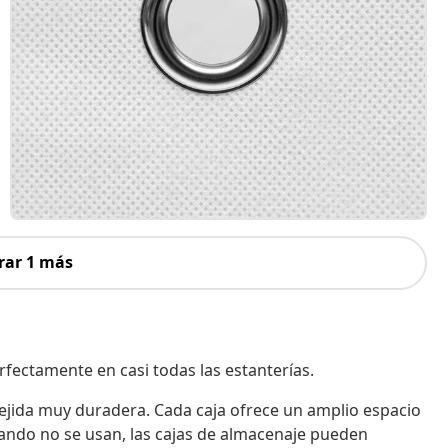
rar 1 más
fectamente en casi todas las estanterías.
tejida muy duradera. Cada caja ofrece un amplio espacio
Cuando no se usan, las cajas de almacenaje pueden