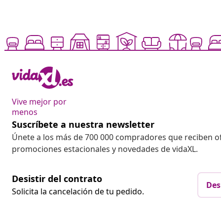
Vive mejor por
menos
Suscríbete a nuestra newsletter
Únete a los más de 700 000 compradores que reciben o
promociones estacionales y novedades de vidaXL.
Desistir del contrato
Des
Solicita la cancelación de tu pedido.