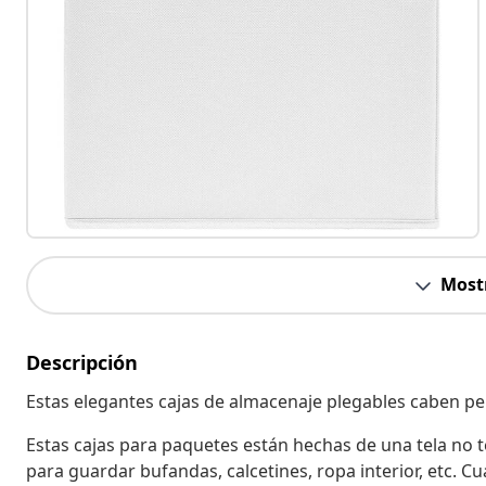
Most
Descripción
Estas elegantes cajas de almacenaje plegables caben per
Estas cajas para paquetes están hechas de una tela no 
para guardar bufandas, calcetines, ropa interior, etc. 