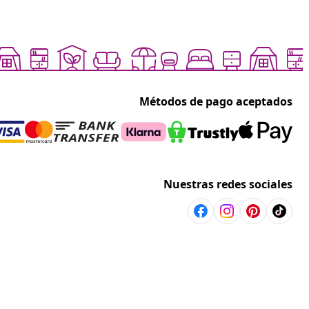
Métodos de pago aceptados
Nuestras redes sociales