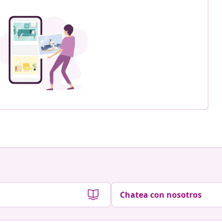
Chatea con nosotros