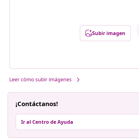
Subir imagen
Leer cómo subir imágenes
¡Contáctanos!
Ir al Centro de Ayuda