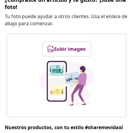
foto!
Tu foto puede ayudar a otros clientes. Usa el enlace de
abajo para comenzar.
Subir imagen
Nuestros productos, con tu estilo #sharemevidaxl