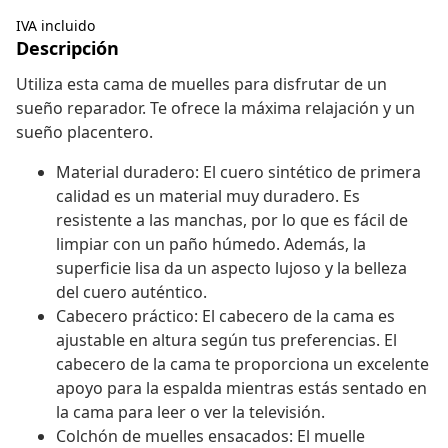
IVA incluido
Descripción
Utiliza esta cama de muelles para disfrutar de un
sueño reparador. Te ofrece la máxima relajación y un
sueño placentero.
Material duradero: El cuero sintético de primera
calidad es un material muy duradero. Es
resistente a las manchas, por lo que es fácil de
limpiar con un paño húmedo. Además, la
superficie lisa da un aspecto lujoso y la belleza
del cuero auténtico.
Cabecero práctico: El cabecero de la cama es
ajustable en altura según tus preferencias. El
cabecero de la cama te proporciona un excelente
apoyo para la espalda mientras estás sentado en
la cama para leer o ver la televisión.
Colchón de muelles ensacados: El muelle