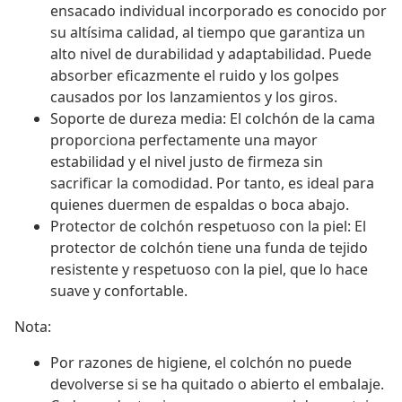
ensacado individual incorporado es conocido por
su altísima calidad, al tiempo que garantiza un
alto nivel de durabilidad y adaptabilidad. Puede
absorber eficazmente el ruido y los golpes
causados por los lanzamientos y los giros.
Soporte de dureza media: El colchón de la cama
proporciona perfectamente una mayor
estabilidad y el nivel justo de firmeza sin
sacrificar la comodidad. Por tanto, es ideal para
quienes duermen de espaldas o boca abajo.
Protector de colchón respetuoso con la piel: El
protector de colchón tiene una funda de tejido
resistente y respetuoso con la piel, que lo hace
suave y confortable.
Nota:
Por razones de higiene, el colchón no puede
devolverse si se ha quitado o abierto el embalaje.