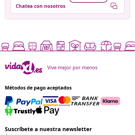
Chatea con nosotros
Vive mejor por menos
Métodos de pago aceptados
Suscríbete a nuestra newsletter