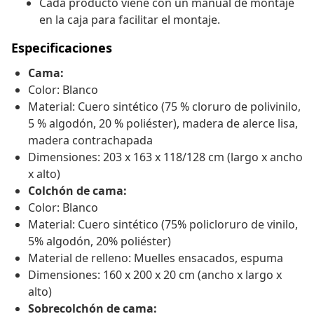
Cada producto viene con un manual de montaje
en la caja para facilitar el montaje.
Especificaciones
Cama:
Color: Blanco
Material: Cuero sintético (75 % cloruro de polivinilo,
5 % algodón, 20 % poliéster), madera de alerce lisa,
madera contrachapada
Dimensiones: 203 x 163 x 118/128 cm (largo x ancho
x alto)
Colchón de cama:
Color: Blanco
Material: Cuero sintético (75% policloruro de vinilo,
5% algodón, 20% poliéster)
Material de relleno: Muelles ensacados, espuma
Dimensiones: 160 x 200 x 20 cm (ancho x largo x
alto)
Sobrecolchón de cama: