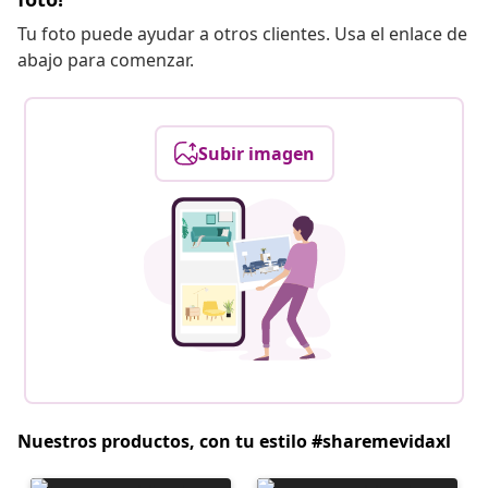
Tu foto puede ayudar a otros clientes. Usa el enlace de
abajo para comenzar.
Subir imagen
Nuestros productos, con tu estilo #sharemevidaxl