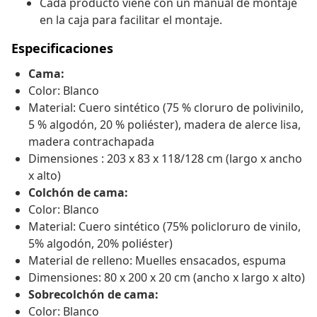
Cada producto viene con un manual de montaje
en la caja para facilitar el montaje.
Especificaciones
Cama:
Color: Blanco
Material: Cuero sintético (75 % cloruro de polivinilo,
5 % algodón, 20 % poliéster), madera de alerce lisa,
madera contrachapada
Dimensiones : 203 x 83 x 118/128 cm (largo x ancho
x alto)
Colchón de cama:
Color: Blanco
Material: Cuero sintético (75% policloruro de vinilo,
5% algodón, 20% poliéster)
Material de relleno: Muelles ensacados, espuma
Dimensiones: 80 x 200 x 20 cm (ancho x largo x alto)
Sobrecolchón de cama:
Color: Blanco