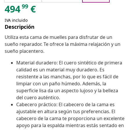
99
494
€
IVA incluido
Descripción
Utiliza esta cama de muelles para disfrutar de un
sueño reparador. Te ofrece la máxima relajación y un
sueño placentero.
Material duradero: El cuero sintético de primera
calidad es un material muy duradero. Es
resistente a las manchas, por lo que es fácil de
limpiar con un paño húmedo. Además, la
superficie lisa da un aspecto lujoso y la belleza
del cuero auténtico.
Cabecero práctico: El cabecero de la cama es
ajustable en altura según tus preferencias. El
cabecero de la cama te proporciona un excelente
apoyo para la espalda mientras estás sentado en