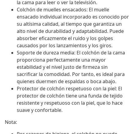
la cama para leer o ver la televisión.
Colchón de muelles ensacados: El muelle
ensacado individual incorporado es conocido por
su altísima calidad, al tiempo que garantiza un
alto nivel de durabilidad y adaptabilidad. Puede
absorber eficazmente el ruido y los golpes
causados por los lanzamientos y los giros.
Soporte de dureza media: El colchón de la cama
proporciona perfectamente una mayor
estabilidad y el nivel justo de firmeza sin
sacrificar la comodidad. Por tanto, es ideal para
quienes duermen de espaldas o boca abajo.
Protector de colchón respetuoso con la piel: El
protector de colchón tiene una funda de tejido
resistente y respetuoso con la piel, que lo hace
suave y confortable.
Nota: