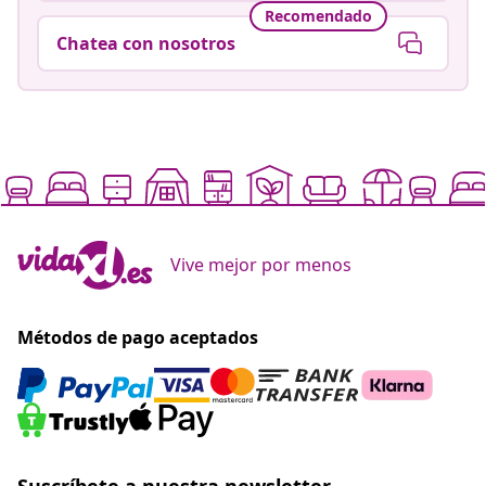
Recomendado
Chatea con nosotros
Vive mejor por menos
Métodos de pago aceptados
Suscríbete a nuestra newsletter