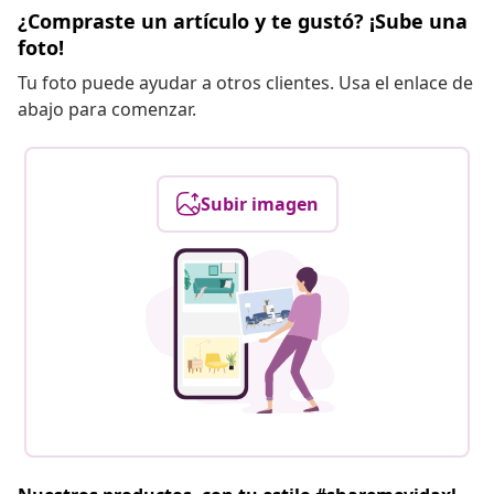
¿Compraste un artículo y te gustó? ¡Sube una
foto!
Tu foto puede ayudar a otros clientes. Usa el enlace de
abajo para comenzar.
Subir imagen