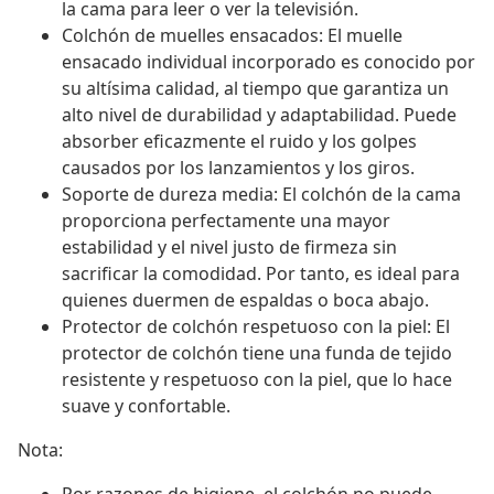
la cama para leer o ver la televisión.
Colchón de muelles ensacados: El muelle
ensacado individual incorporado es conocido por
su altísima calidad, al tiempo que garantiza un
alto nivel de durabilidad y adaptabilidad. Puede
absorber eficazmente el ruido y los golpes
causados por los lanzamientos y los giros.
Soporte de dureza media: El colchón de la cama
proporciona perfectamente una mayor
estabilidad y el nivel justo de firmeza sin
sacrificar la comodidad. Por tanto, es ideal para
quienes duermen de espaldas o boca abajo.
Protector de colchón respetuoso con la piel: El
protector de colchón tiene una funda de tejido
resistente y respetuoso con la piel, que lo hace
suave y confortable.
Nota: