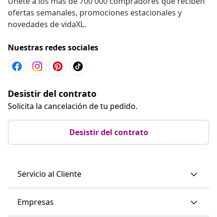
Únete a los más de 700 000 compradores que reciben
ofertas semanales, promociones estacionales y
novedades de vidaXL.
Nuestras redes sociales
Desistir del contrato
Solicita la cancelación de tu pedido.
Desistir del contrato
Servicio al Cliente
Empresas