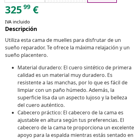
99
325
€
IVA incluido
Descripción
Utiliza esta cama de muelles para disfrutar de un
sueño reparador. Te ofrece la máxima relajación y un
sueño placentero.
Material duradero: El cuero sintético de primera
calidad es un material muy duradero. Es
resistente a las manchas, por lo que es fácil de
limpiar con un paño húmedo. Además, la
superficie lisa da un aspecto lujoso y la belleza
del cuero auténtico.
Cabecero práctico: El cabecero de la cama es
ajustable en altura según tus preferencias. El
cabecero de la cama te proporciona un excelente
apoyo para la espalda mientras estás sentado en