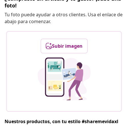
foto!
Tu foto puede ayudar a otros clientes. Usa el enlace de
abajo para comenzar.
Subir imagen
Nuestros productos, con tu estilo #sharemevidaxl