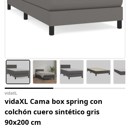
vidaXL
vidaXL Cama box spring con
colchón cuero sintético gris
90x200 cm