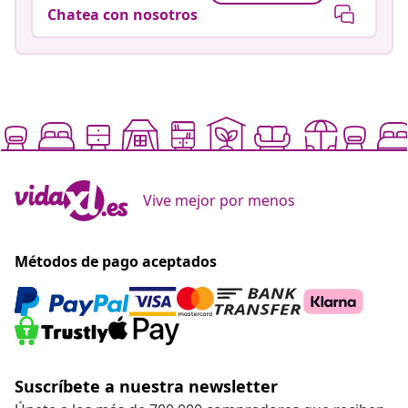
Chatea con nosotros
Vive mejor por menos
Métodos de pago aceptados
Suscríbete a nuestra newsletter