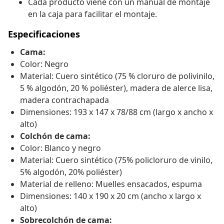
Cada producto viene con un manual de montaje
en la caja para facilitar el montaje.
Especificaciones
Cama:
Color: Negro
Material: Cuero sintético (75 % cloruro de polivinilo,
5 % algodón, 20 % poliéster), madera de alerce lisa,
madera contrachapada
Dimensiones: 193 x 147 x 78/88 cm (largo x ancho x
alto)
Colchón de cama:
Color: Blanco y negro
Material: Cuero sintético (75% policloruro de vinilo,
5% algodón, 20% poliéster)
Material de relleno: Muelles ensacados, espuma
Dimensiones: 140 x 190 x 20 cm (ancho x largo x
alto)
Sobrecolchón de cama: