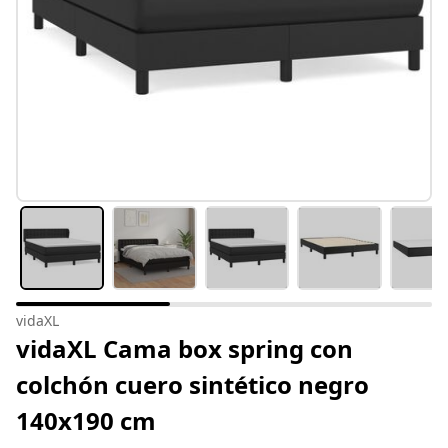
vidaXL
vidaXL Cama box spring con
colchón cuero sintético negro
140x190 cm