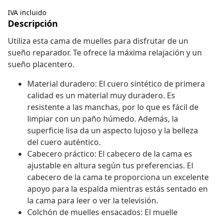
IVA incluido
Descripción
Utiliza esta cama de muelles para disfrutar de un
sueño reparador. Te ofrece la máxima relajación y un
sueño placentero.
Material duradero: El cuero sintético de primera
calidad es un material muy duradero. Es
resistente a las manchas, por lo que es fácil de
limpiar con un paño húmedo. Además, la
superficie lisa da un aspecto lujoso y la belleza
del cuero auténtico.
Cabecero práctico: El cabecero de la cama es
ajustable en altura según tus preferencias. El
cabecero de la cama te proporciona un excelente
apoyo para la espalda mientras estás sentado en
la cama para leer o ver la televisión.
Colchón de muelles ensacados: El muelle