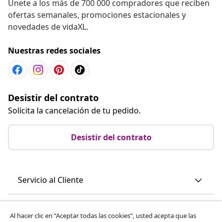
Únete a los más de 700 000 compradores que reciben
ofertas semanales, promociones estacionales y
novedades de vidaXL.
Nuestras redes sociales
Desistir del contrato
Solicita la cancelación de tu pedido.
Desistir del contrato
Servicio al Cliente
Empresas
Al hacer clic en “Aceptar todas las cookies”, usted acepta que las