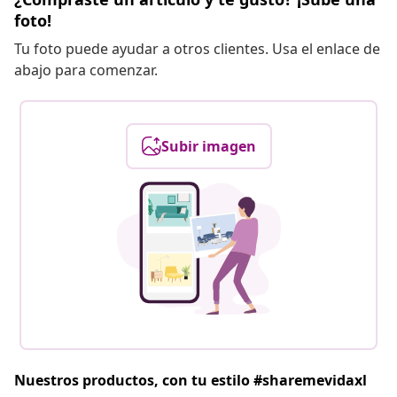
foto!
Tu foto puede ayudar a otros clientes. Usa el enlace de
abajo para comenzar.
Subir imagen
Nuestros productos, con tu estilo #sharemevidaxl