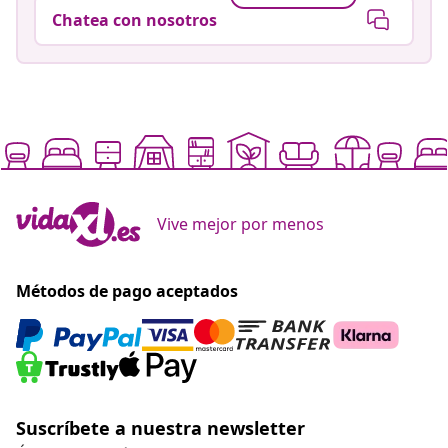
Chatea con nosotros
Vive mejor por menos
Métodos de pago aceptados
Suscríbete a nuestra newsletter