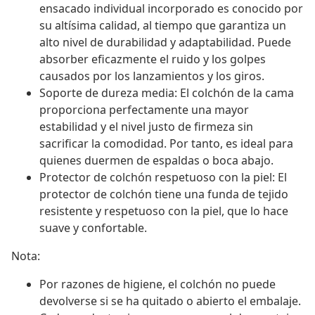
ensacado individual incorporado es conocido por
su altísima calidad, al tiempo que garantiza un
alto nivel de durabilidad y adaptabilidad. Puede
absorber eficazmente el ruido y los golpes
causados por los lanzamientos y los giros.
Soporte de dureza media: El colchón de la cama
proporciona perfectamente una mayor
estabilidad y el nivel justo de firmeza sin
sacrificar la comodidad. Por tanto, es ideal para
quienes duermen de espaldas o boca abajo.
Protector de colchón respetuoso con la piel: El
protector de colchón tiene una funda de tejido
resistente y respetuoso con la piel, que lo hace
suave y confortable.
Nota:
Por razones de higiene, el colchón no puede
devolverse si se ha quitado o abierto el embalaje.