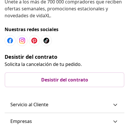
Únete a los más de 700 000 compradores que reciben
ofertas semanales, promociones estacionales y
novedades de vidaXL.
Nuestras redes sociales
Desistir del contrato
Solicita la cancelación de tu pedido.
Desistir del contrato
Servicio al Cliente
Empresas