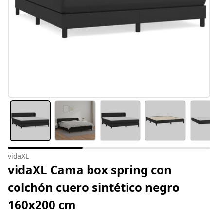
vidaXL
vidaXL Cama box spring con
colchón cuero sintético negro
160x200 cm