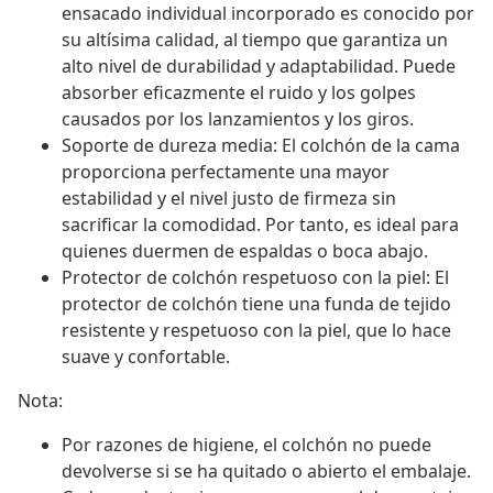
ensacado individual incorporado es conocido por
su altísima calidad, al tiempo que garantiza un
alto nivel de durabilidad y adaptabilidad. Puede
absorber eficazmente el ruido y los golpes
causados por los lanzamientos y los giros.
Soporte de dureza media: El colchón de la cama
proporciona perfectamente una mayor
estabilidad y el nivel justo de firmeza sin
sacrificar la comodidad. Por tanto, es ideal para
quienes duermen de espaldas o boca abajo.
Protector de colchón respetuoso con la piel: El
protector de colchón tiene una funda de tejido
resistente y respetuoso con la piel, que lo hace
suave y confortable.
Nota:
Por razones de higiene, el colchón no puede
devolverse si se ha quitado o abierto el embalaje.