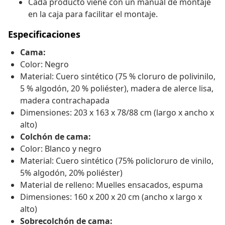
Cada producto viene con un manual de montaje
en la caja para facilitar el montaje.
Especificaciones
Cama:
Color: Negro
Material: Cuero sintético (75 % cloruro de polivinilo,
5 % algodón, 20 % poliéster), madera de alerce lisa,
madera contrachapada
Dimensiones: 203 x 163 x 78/88 cm (largo x ancho x
alto)
Colchón de cama:
Color: Blanco y negro
Material: Cuero sintético (75% policloruro de vinilo,
5% algodón, 20% poliéster)
Material de relleno: Muelles ensacados, espuma
Dimensiones: 160 x 200 x 20 cm (ancho x largo x
alto)
Sobrecolchón de cama: