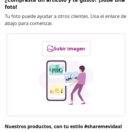
foto!
Tu foto puede ayudar a otros clientes. Usa el enlace de
abajo para comenzar.
Subir imagen
Nuestros productos, con tu estilo #sharemevidaxl