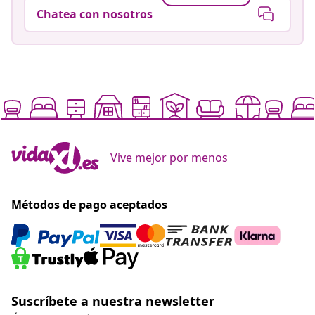
Chatea con nosotros
Vive mejor por menos
Métodos de pago aceptados
Suscríbete a nuestra newsletter