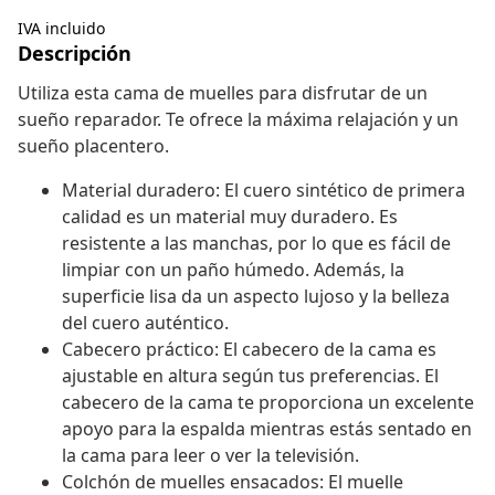
IVA incluido
Descripción
Utiliza esta cama de muelles para disfrutar de un
sueño reparador. Te ofrece la máxima relajación y un
sueño placentero.
Material duradero: El cuero sintético de primera
calidad es un material muy duradero. Es
resistente a las manchas, por lo que es fácil de
limpiar con un paño húmedo. Además, la
superficie lisa da un aspecto lujoso y la belleza
del cuero auténtico.
Cabecero práctico: El cabecero de la cama es
ajustable en altura según tus preferencias. El
cabecero de la cama te proporciona un excelente
apoyo para la espalda mientras estás sentado en
la cama para leer o ver la televisión.
Colchón de muelles ensacados: El muelle