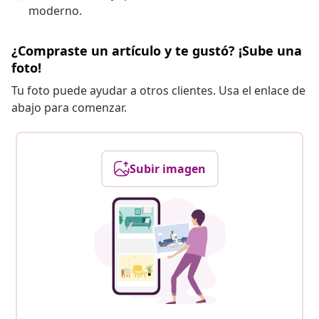
moderno.
¿Compraste un artículo y te gustó? ¡Sube una
foto!
Tu foto puede ayudar a otros clientes. Usa el enlace de
abajo para comenzar.
Subir imagen