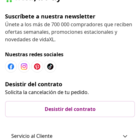
Suscríbete a nuestra newsletter
Únete a los más de 700 000 compradores que reciben
ofertas semanales, promociones estacionales y
novedades de vidaXL.
Nuestras redes sociales
Desistir del contrato
Solicita la cancelación de tu pedido.
Desistir del contrato
Servicio al Cliente