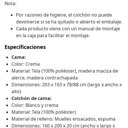
Nota:
Por razones de higiene, el colchón no puede
devolverse si se ha quitado o abierto el embalaje.
Cada producto viene con un manual de montaje
en la caja para facilitar el montaje.
Especificaciones
Cama:
Color: Crema
Material: Tela (100% poliéster), madera maciza de
alerce, madera contrachapada
Dimensiones: 203 x 163 x 78/88 cm (largo x ancho x
alto)
Colchón de cama:
Color: Blanco y crema
Material: Tela (100% poliéster)
Material de relleno: Muelles ensacados, espuma
Dimensiones: 160 x 200 x 20 cm (ancho x largo x