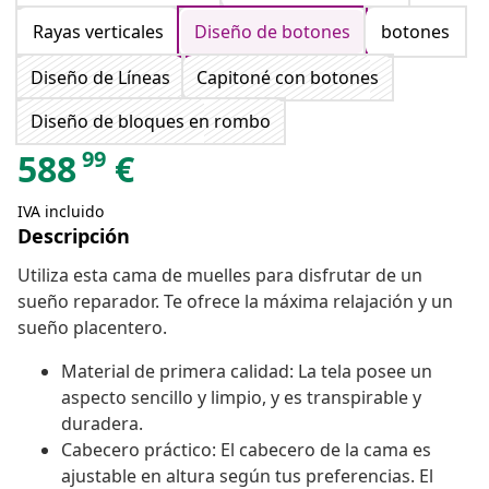
Rayas verticales
Diseño de botones
botones
Diseño de Líneas
Capitoné con botones
Diseño de bloques en rombo
99
588
€
IVA incluido
Descripción
Utiliza esta cama de muelles para disfrutar de un
sueño reparador. Te ofrece la máxima relajación y un
sueño placentero.
Material de primera calidad: La tela posee un
aspecto sencillo y limpio, y es transpirable y
duradera.
Cabecero práctico: El cabecero de la cama es
ajustable en altura según tus preferencias. El