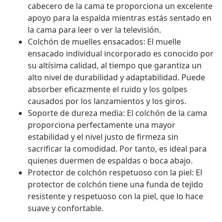
cabecero de la cama te proporciona un excelente
apoyo para la espalda mientras estás sentado en
la cama para leer o ver la televisión.
Colchón de muelles ensacados: El muelle
ensacado individual incorporado es conocido por
su altísima calidad, al tiempo que garantiza un
alto nivel de durabilidad y adaptabilidad. Puede
absorber eficazmente el ruido y los golpes
causados por los lanzamientos y los giros.
Soporte de dureza media: El colchón de la cama
proporciona perfectamente una mayor
estabilidad y el nivel justo de firmeza sin
sacrificar la comodidad. Por tanto, es ideal para
quienes duermen de espaldas o boca abajo.
Protector de colchón respetuoso con la piel: El
protector de colchón tiene una funda de tejido
resistente y respetuoso con la piel, que lo hace
suave y confortable.