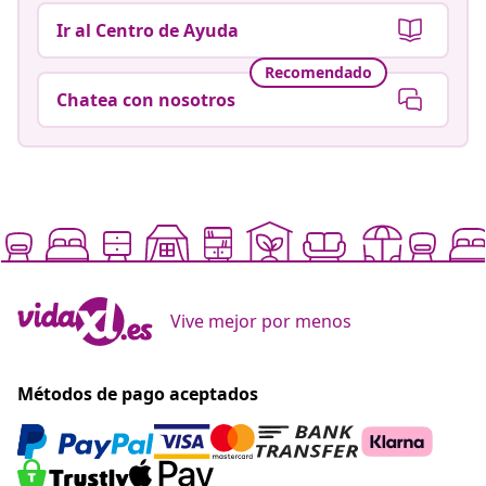
Ir al Centro de Ayuda
Recomendado
Chatea con nosotros
Vive mejor por menos
Métodos de pago aceptados