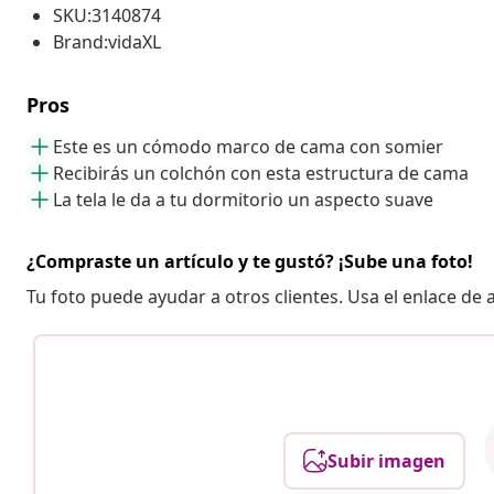
SKU:3140874
Brand:vidaXL
Pros
Este es un cómodo marco de cama con somier
Recibirás un colchón con esta estructura de cama
La tela le da a tu dormitorio un aspecto suave
¿Compraste un artículo y te gustó? ¡Sube una foto!
Tu foto puede ayudar a otros clientes. Usa el enlace de
Subir imagen