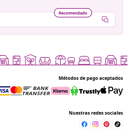
Recomendado
Métodos de pago aceptados
Nuestras redes sociales