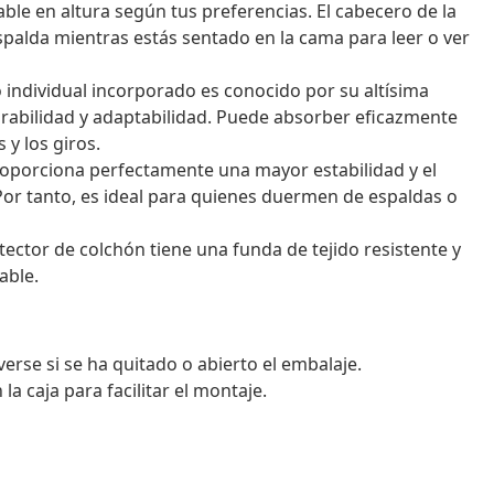
ble en altura según tus preferencias. El cabecero de la
palda mientras estás sentado en la cama para leer o ver
individual incorporado es conocido por su altísima
durabilidad y adaptabilidad. Puede absorber eficazmente
 y los giros.
roporciona perfectamente una mayor estabilidad y el
. Por tanto, es ideal para quienes duermen de espaldas o
tector de colchón tiene una funda de tejido resistente y
able.
erse si se ha quitado o abierto el embalaje.
 caja para facilitar el montaje.