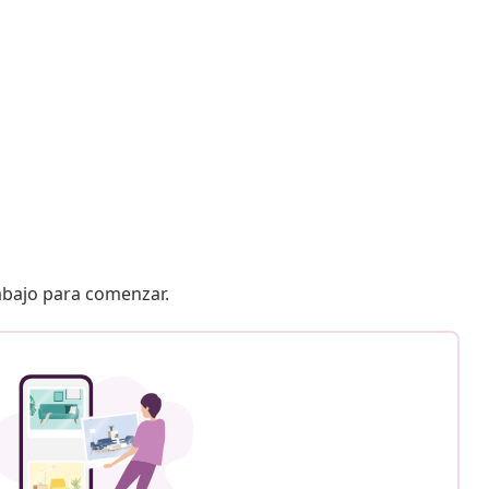
 abajo para comenzar.