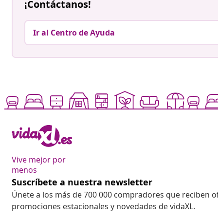
¡Contáctanos!
Ir al Centro de Ayuda
Vive mejor por
menos
Suscríbete a nuestra newsletter
Únete a los más de 700 000 compradores que reciben o
promociones estacionales y novedades de vidaXL.