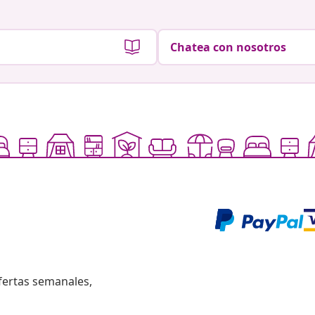
Chatea con nosotros
fertas semanales,