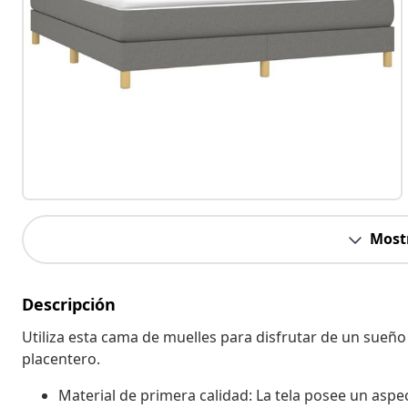
Most
Descripción
Utiliza esta cama de muelles para disfrutar de un sueño
placentero.
Material de primera calidad: La tela posee un aspect