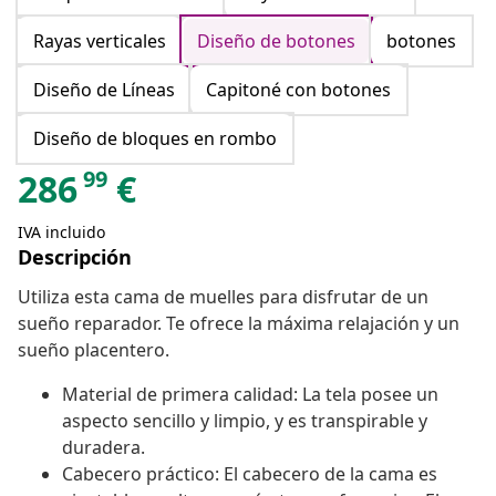
Rayas verticales
Diseño de botones
botones
Diseño de Líneas
Capitoné con botones
Diseño de bloques en rombo
99
286
€
IVA incluido
Descripción
Utiliza esta cama de muelles para disfrutar de un
sueño reparador. Te ofrece la máxima relajación y un
sueño placentero.
Material de primera calidad: La tela posee un
aspecto sencillo y limpio, y es transpirable y
duradera.
Cabecero práctico: El cabecero de la cama es