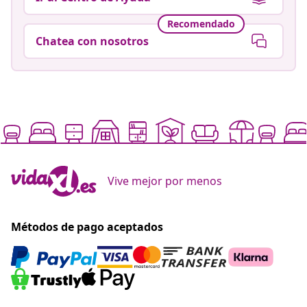
Recomendado
Chatea con nosotros
Vive mejor por menos
Métodos de pago aceptados