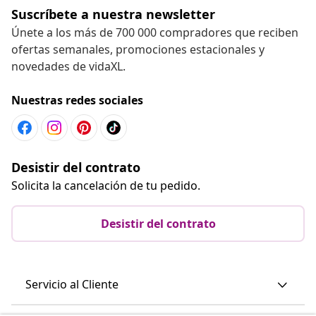
Suscríbete a nuestra newsletter
Únete a los más de 700 000 compradores que reciben
ofertas semanales, promociones estacionales y
novedades de vidaXL.
Nuestras redes sociales
Desistir del contrato
Solicita la cancelación de tu pedido.
Desistir del contrato
Servicio al Cliente