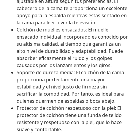
ajustable en altura según tus preferencias. El
cabecero de la cama te proporciona un excelente
apoyo para la espalda mientras estás sentado en
la cama para leer o ver la televisión.
Colchón de muelles ensacados: El muelle
ensacado individual incorporado es conocido por
su altísima calidad, al tiempo que garantiza un
alto nivel de durabilidad y adaptabilidad. Puede
absorber eficazmente el ruido y los golpes
causados por los lanzamientos y los giros.
Soporte de dureza media: El colchón de la cama
proporciona perfectamente una mayor
estabilidad y el nivel justo de firmeza sin
sacrificar la comodidad. Por tanto, es ideal para
quienes duermen de espaldas o boca abajo.
Protector de colchón respetuoso con la piel: El
protector de colchón tiene una funda de tejido
resistente y respetuoso con la piel, que lo hace
suave y confortable.