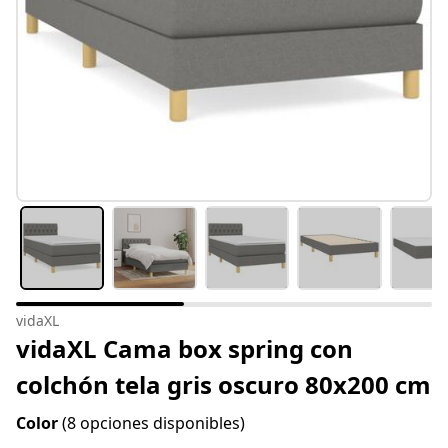
vidaXL
vidaXL Cama box spring con
colchón tela gris oscuro 80x200 cm
Color
(8 opciones disponibles)