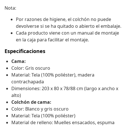
Nota:
Por razones de higiene, el colchón no puede
devolverse si se ha quitado o abierto el embalaje.
Cada producto viene con un manual de montaje
en la caja para facilitar el montaje.
Especificaciones
Cama:
Color: Gris oscuro
Material: Tela (100% poliéster), madera
contrachapada
Dimensiones: 203 x 80 x 78/88 cm (largo x ancho x
alto)
Colchón de cama:
Color: Blanco y gris oscuro
Material: Tela (100% poliéster)
Material de relleno: Muelles ensacados, espuma