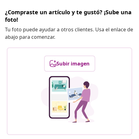
¿Compraste un artículo y te gustó? ¡Sube una
foto!
Tu foto puede ayudar a otros clientes. Usa el enlace de
abajo para comenzar.
Subir imagen