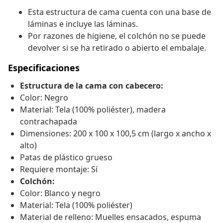
Esta estructura de cama cuenta con una base de
láminas e incluye las láminas.
Por razones de higiene, el colchón no se puede
devolver si se ha retirado o abierto el embalaje.
Especificaciones
Estructura de la cama con cabecero:
Color: Negro
Material: Tela (100% poliéster), madera
contrachapada
Dimensiones: 200 x 100 x 100,5 cm (largo x ancho x
alto)
Patas de plástico grueso
Requiere montaje: Sí
Colchón:
Color: Blanco y negro
Material: Tela (100% poliéster)
Material de relleno: Muelles ensacados, espuma