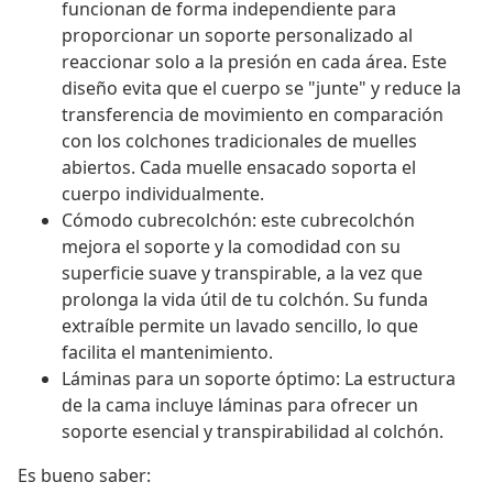
funcionan de forma independiente para
proporcionar un soporte personalizado al
reaccionar solo a la presión en cada área. Este
diseño evita que el cuerpo se "junte" y reduce la
transferencia de movimiento en comparación
con los colchones tradicionales de muelles
abiertos. Cada muelle ensacado soporta el
cuerpo individualmente.
Cómodo cubrecolchón: este cubrecolchón
mejora el soporte y la comodidad con su
superficie suave y transpirable, a la vez que
prolonga la vida útil de tu colchón. Su funda
extraíble permite un lavado sencillo, lo que
facilita el mantenimiento.
Láminas para un soporte óptimo: La estructura
de la cama incluye láminas para ofrecer un
soporte esencial y transpirabilidad al colchón.
Es bueno saber: