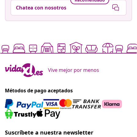
Chatea con nosotros
Vive mejor por menos
Métodos de pago aceptados
Suscríbete a nuestra newsletter