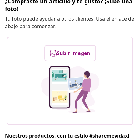
¿Compraste un artículo y te gustó? ¡Sube una
foto!
Tu foto puede ayudar a otros clientes. Usa el enlace de
abajo para comenzar.
Subir imagen
Nuestros productos, con tu estilo #sharemevidaxl