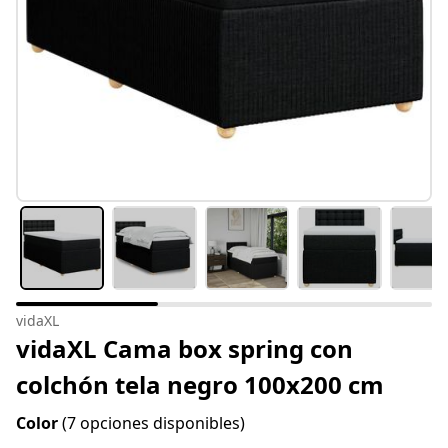
vidaXL
vidaXL Cama box spring con
colchón tela negro 100x200 cm
Color
(7 opciones disponibles)