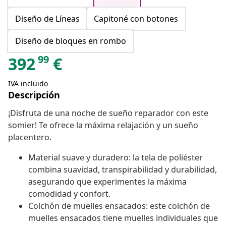
Diseño de Líneas
Capitoné con botones
Diseño de bloques en rombo
99
392
€
IVA incluido
Descripción
¡Disfruta de una noche de sueño reparador con este
somier! Te ofrece la máxima relajación y un sueño
placentero.
Material suave y duradero: la tela de poliéster
combina suavidad, transpirabilidad y durabilidad,
asegurando que experimentes la máxima
comodidad y confort.
Colchón de muelles ensacados: este colchón de
muelles ensacados tiene muelles individuales que