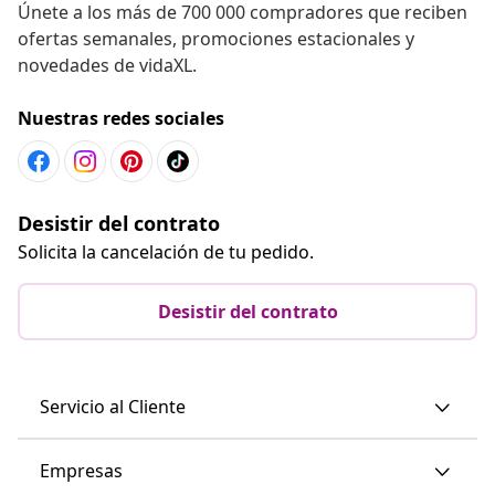
Únete a los más de 700 000 compradores que reciben
ofertas semanales, promociones estacionales y
novedades de vidaXL.
Nuestras redes sociales
Desistir del contrato
Solicita la cancelación de tu pedido.
Desistir del contrato
Servicio al Cliente
Empresas