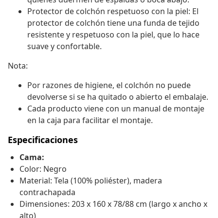
Protector de colchón respetuoso con la piel: El
protector de colchón tiene una funda de tejido
resistente y respetuoso con la piel, que lo hace
suave y confortable.
Nota:
Por razones de higiene, el colchón no puede
devolverse si se ha quitado o abierto el embalaje.
Cada producto viene con un manual de montaje
en la caja para facilitar el montaje.
Especificaciones
Cama:
Color: Negro
Material: Tela (100% poliéster), madera
contrachapada
Dimensiones: 203 x 160 x 78/88 cm (largo x ancho x
alto)