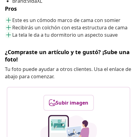
Brand:vidaXL
Pros
Este es un cómodo marco de cama con somier
Recibirás un colchón con esta estructura de cama
La tela le da a tu dormitorio un aspecto suave
¿Compraste un artículo y te gustó? ¡Sube una
foto!
Tu foto puede ayudar a otros clientes. Usa el enlace de
abajo para comenzar.
Subir imagen