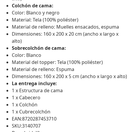
Colchón de cama:
Color: Blanco y negro
Material: Tela (100% poliéster)
Material de relleno: Muelles ensacados, espuma
Dimensiones: 160 x 200 x 20 cm (ancho x largo x
alto)
Sobrecolchón de cama:
Color: Blanco
Material del topper: Tela (100% poliéster)
Material de relleno: Espuma
Dimensiones: 160 x 200 x 5 cm (ancho x largo x alto)
La entrega incluye:
1 x Estructura de cama
1 x Cabecero
1 x Colchón
1 x Cubrecolchón
EAN:8720287453710
SKU:3140707