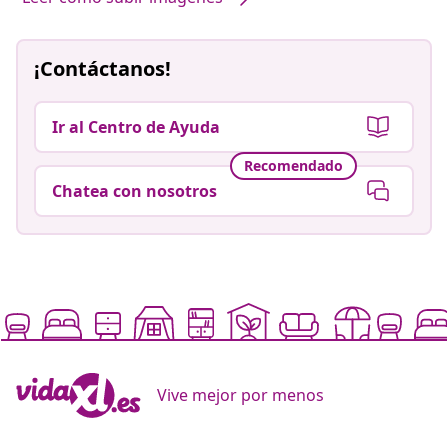
¡Contáctanos!
Ir al Centro de Ayuda
Recomendado
Chatea con nosotros
Vive mejor por menos