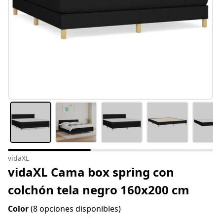
vidaXL
vidaXL Cama box spring con
colchón tela negro 160x200 cm
Color
(8 opciones disponibles)