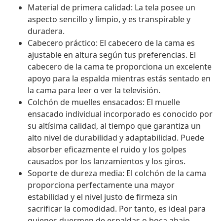
Material de primera calidad: La tela posee un
aspecto sencillo y limpio, y es transpirable y
duradera.
Cabecero práctico: El cabecero de la cama es
ajustable en altura según tus preferencias. El
cabecero de la cama te proporciona un excelente
apoyo para la espalda mientras estás sentado en
la cama para leer o ver la televisión.
Colchón de muelles ensacados: El muelle
ensacado individual incorporado es conocido por
su altísima calidad, al tiempo que garantiza un
alto nivel de durabilidad y adaptabilidad. Puede
absorber eficazmente el ruido y los golpes
causados por los lanzamientos y los giros.
Soporte de dureza media: El colchón de la cama
proporciona perfectamente una mayor
estabilidad y el nivel justo de firmeza sin
sacrificar la comodidad. Por tanto, es ideal para
quienes duermen de espaldas o boca abajo.