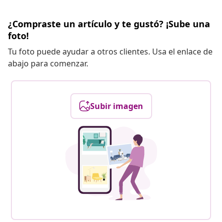
¿Compraste un artículo y te gustó? ¡Sube una
foto!
Tu foto puede ayudar a otros clientes. Usa el enlace de
abajo para comenzar.
Subir imagen