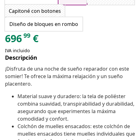
Capitoné con botones
Diseño de bloques en rombo
99
696
€
IVA incluido
Descripción
¡Disfruta de una noche de sueño reparador con este
somier! Te ofrece la máxima relajación y un sueño
placentero.
Material suave y duradero: la tela de poliéster
combina suavidad, transpirabilidad y durabilidad,
asegurando que experimentes la máxima
comodidad y confort.
Colchón de muelles ensacados: este colchón de
muelles ensacados tiene muelles individuales que