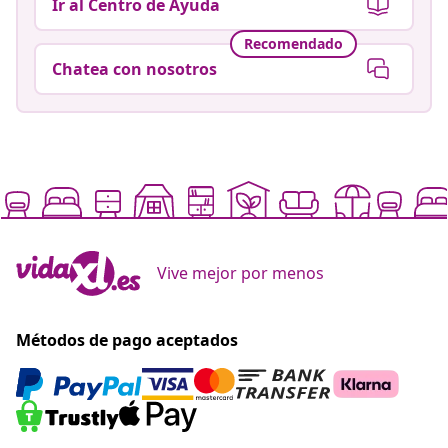
Ir al Centro de Ayuda
Recomendado
Chatea con nosotros
Vive mejor por menos
Métodos de pago aceptados