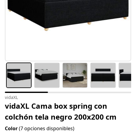
vidaXL
vidaXL Cama box spring con
colchón tela negro 200x200 cm
Color
(7 opciones disponibles)