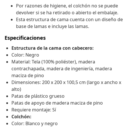
Por razones de higiene, el colchón no se puede
devolver si se ha retirado o abierto el embalaje.
Esta estructura de cama cuenta con un diseño de
base de lamas e incluye las lamas.
Especificaciones
Estructura de la cama con cabecero:
Color: Negro
Material: Tela (100% poliéster), madera
contrachapada, madera de ingeniería, madera
maciza de pino
Dimensiones: 200 x 200 x 100,5 cm (largo x ancho x
alto)
Patas de plástico grueso
Patas de apoyo de madera maciza de pino
Requiere montaje: Sí
Colchón:
Color: Blanco y negro