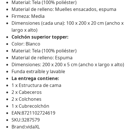
Material: Tela (100% poliéster)
Material de relleno: Muelles ensacados, espuma
Firmeza: Media
Dimensiones (cada una): 100 x 200 x 20 cm (ancho x
largo x alto)
Colchón superior topper:
Color: Blanco
Material: Tela (100% poliéster)
Material de relleno: Espuma
Dimensiones: 200 x 200 x 5 cm (ancho x largo x alto)
Funda extraíble y lavable
La entrega contiene:
1 x Estructura de cama
2 x Cabeceros
2 x Colchones
1 x Cubrecolchón
EAN:8721102724619
SKU:3287579
Brand:vidaXL