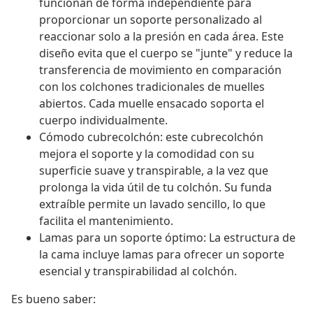
funcionan de forma independiente para
proporcionar un soporte personalizado al
reaccionar solo a la presión en cada área. Este
diseño evita que el cuerpo se "junte" y reduce la
transferencia de movimiento en comparación
con los colchones tradicionales de muelles
abiertos. Cada muelle ensacado soporta el
cuerpo individualmente.
Cómodo cubrecolchón: este cubrecolchón
mejora el soporte y la comodidad con su
superficie suave y transpirable, a la vez que
prolonga la vida útil de tu colchón. Su funda
extraíble permite un lavado sencillo, lo que
facilita el mantenimiento.
Lamas para un soporte óptimo: La estructura de
la cama incluye lamas para ofrecer un soporte
esencial y transpirabilidad al colchón.
Es bueno saber: