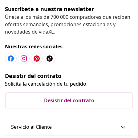
Suscríbete a nuestra newsletter
Únete a los más de 700 000 compradores que reciben
ofertas semanales, promociones estacionales y
novedades de vidaXL.
Nuestras redes sociales
Desistir del contrato
Solicita la cancelación de tu pedido.
Desistir del contrato
Servicio al Cliente