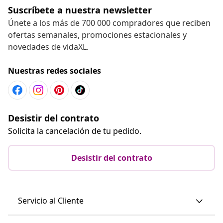
Suscríbete a nuestra newsletter
Únete a los más de 700 000 compradores que reciben
ofertas semanales, promociones estacionales y
novedades de vidaXL.
Nuestras redes sociales
Desistir del contrato
Solicita la cancelación de tu pedido.
Desistir del contrato
Servicio al Cliente