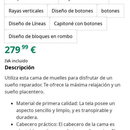
Rayas verticales
Diseño de botones
botones
Diseño de Líneas
Capitoné con botones
Diseño de bloques en rombo
99
279
€
IVA incluido
Descripción
Utiliza esta cama de muelles para disfrutar de un
sueño reparador. Te ofrece la máxima relajación y un
sueño placentero.
Material de primera calidad: La tela posee un
aspecto sencillo y limpio, y es transpirable y
duradera.
Cabecero práctico: El cabecero de la cama es