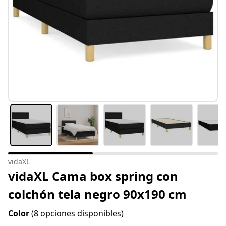
vidaXL
vidaXL Cama box spring con
colchón tela negro 90x190 cm
Color
(8 opciones disponibles)