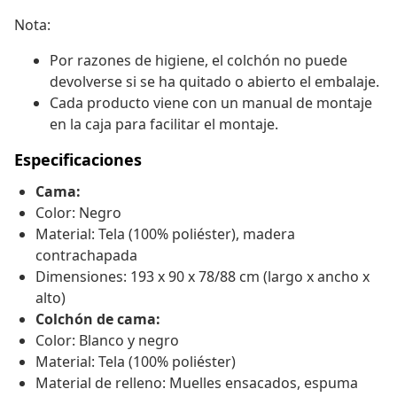
Nota:
Por razones de higiene, el colchón no puede
devolverse si se ha quitado o abierto el embalaje.
Cada producto viene con un manual de montaje
en la caja para facilitar el montaje.
Especificaciones
Cama:
Color: Negro
Material: Tela (100% poliéster), madera
contrachapada
Dimensiones: 193 x 90 x 78/88 cm (largo x ancho x
alto)
Colchón de cama:
Color: Blanco y negro
Material: Tela (100% poliéster)
Material de relleno: Muelles ensacados, espuma