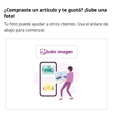
¿Compraste un artículo y te gustó? ¡Sube una
foto!
Tu foto puede ayudar a otros clientes. Usa el enlace de
abajo para comenzar.
Subir imagen