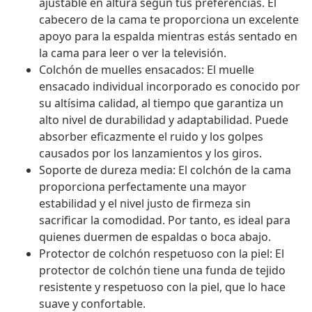
ajustable en altura según tus preferencias. El
cabecero de la cama te proporciona un excelente
apoyo para la espalda mientras estás sentado en
la cama para leer o ver la televisión.
Colchón de muelles ensacados: El muelle
ensacado individual incorporado es conocido por
su altísima calidad, al tiempo que garantiza un
alto nivel de durabilidad y adaptabilidad. Puede
absorber eficazmente el ruido y los golpes
causados por los lanzamientos y los giros.
Soporte de dureza media: El colchón de la cama
proporciona perfectamente una mayor
estabilidad y el nivel justo de firmeza sin
sacrificar la comodidad. Por tanto, es ideal para
quienes duermen de espaldas o boca abajo.
Protector de colchón respetuoso con la piel: El
protector de colchón tiene una funda de tejido
resistente y respetuoso con la piel, que lo hace
suave y confortable.