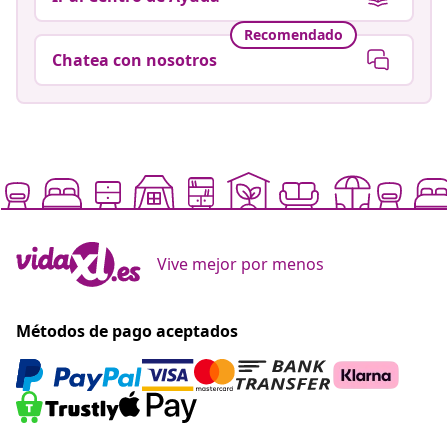
Recomendado
Chatea con nosotros
Vive mejor por menos
Métodos de pago aceptados