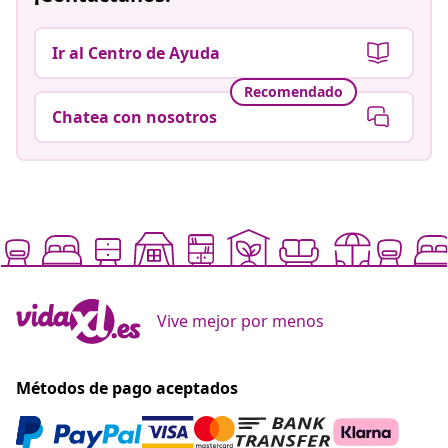
Ir al Centro de Ayuda
Recomendado
Chatea con nosotros
Vive mejor por menos
Métodos de pago aceptados