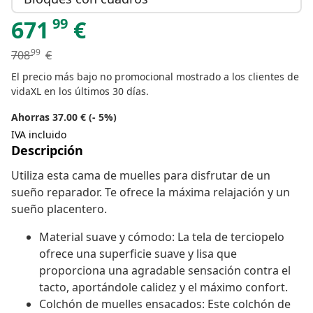
99
671
€
99
708
€
El precio más bajo no promocional mostrado a los clientes de
vidaXL en los últimos 30 días.
Ahorras 37.00 € (- 5%)
IVA incluido
Descripción
Utiliza esta cama de muelles para disfrutar de un
sueño reparador. Te ofrece la máxima relajación y un
sueño placentero.
Material suave y cómodo: La tela de terciopelo
ofrece una superficie suave y lisa que
proporciona una agradable sensación contra el
tacto, aportándole calidez y el máximo confort.
Colchón de muelles ensacados: Este colchón de