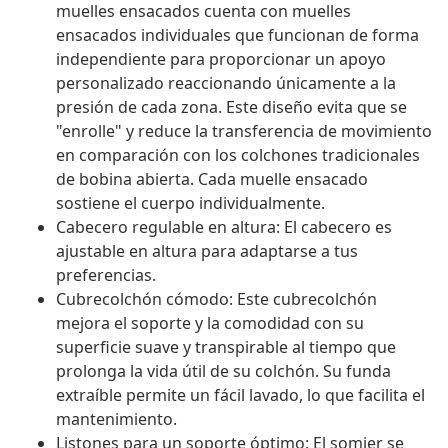
muelles ensacados cuenta con muelles
ensacados individuales que funcionan de forma
independiente para proporcionar un apoyo
personalizado reaccionando únicamente a la
presión de cada zona. Este diseño evita que se
"enrolle" y reduce la transferencia de movimiento
en comparación con los colchones tradicionales
de bobina abierta. Cada muelle ensacado
sostiene el cuerpo individualmente.
Cabecero regulable en altura: El cabecero es
ajustable en altura para adaptarse a tus
preferencias.
Cubrecolchón cómodo: Este cubrecolchón
mejora el soporte y la comodidad con su
superficie suave y transpirable al tiempo que
prolonga la vida útil de su colchón. Su funda
extraíble permite un fácil lavado, lo que facilita el
mantenimiento.
Listones para un soporte óptimo: El somier se