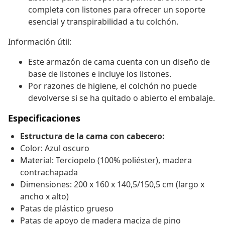
completa con listones para ofrecer un soporte
esencial y transpirabilidad a tu colchón.
Información útil:
Este armazón de cama cuenta con un diseño de
base de listones e incluye los listones.
Por razones de higiene, el colchón no puede
devolverse si se ha quitado o abierto el embalaje.
Especificaciones
Estructura de la cama con cabecero:
Color: Azul oscuro
Material: Terciopelo (100% poliéster), madera
contrachapada
Dimensiones: 200 x 160 x 140,5/150,5 cm (largo x
ancho x alto)
Patas de plástico grueso
Patas de apoyo de madera maciza de pino