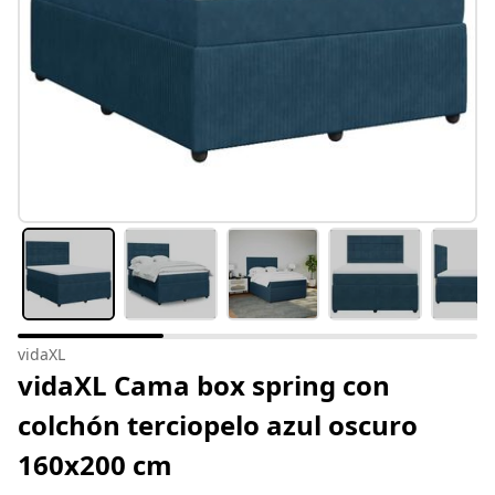
vidaXL
vidaXL Cama box spring con
colchón terciopelo azul oscuro
160x200 cm