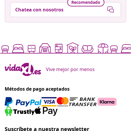
Recomendado
Chatea con nosotros
Vive mejor por menos
Métodos de pago aceptados
Suscríbete a nuestra newsletter