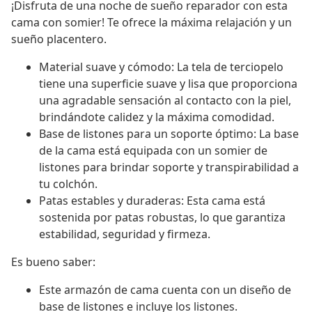
¡Disfruta de una noche de sueño reparador con esta
cama con somier! Te ofrece la máxima relajación y un
sueño placentero.
Material suave y cómodo: La tela de terciopelo
tiene una superficie suave y lisa que proporciona
una agradable sensación al contacto con la piel,
brindándote calidez y la máxima comodidad.
Base de listones para un soporte óptimo: La base
de la cama está equipada con un somier de
listones para brindar soporte y transpirabilidad a
tu colchón.
Patas estables y duraderas: Esta cama está
sostenida por patas robustas, lo que garantiza
estabilidad, seguridad y firmeza.
Es bueno saber:
Este armazón de cama cuenta con un diseño de
base de listones e incluye los listones.