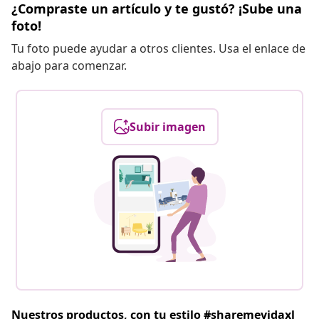
¿Compraste un artículo y te gustó? ¡Sube una
foto!
Tu foto puede ayudar a otros clientes. Usa el enlace de
abajo para comenzar.
Subir imagen
Nuestros productos, con tu estilo #sharemevidaxl