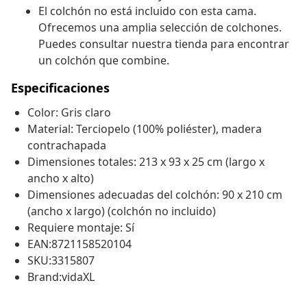
El colchón no está incluido con esta cama.
Ofrecemos una amplia selección de colchones.
Puedes consultar nuestra tienda para encontrar
un colchón que combine.
Especificaciones
Color: Gris claro
Material: Terciopelo (100% poliéster), madera
contrachapada
Dimensiones totales: 213 x 93 x 25 cm (largo x
ancho x alto)
Dimensiones adecuadas del colchón: 90 x 210 cm
(ancho x largo) (colchón no incluido)
Requiere montaje: Sí
EAN:8721158520104
SKU:3315807
Brand:vidaXL