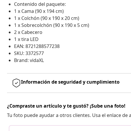
Contenido del paquete:
1 x Cama (90 x 194 cm)
1 x Colchón (90 x 190 x 20 cm)
1 x Sobrecolchón (90 x 190 x 5 cm)
2 x Cabecero
1 x tira LED
EAN: 8721288577238
SKU: 3372577
Brand: vidaXL
Información de seguridad y cumplimiento
¿Compraste un artículo y te gustó? ¡Sube una foto!
Tu foto puede ayudar a otros clientes. Usa el enlace de