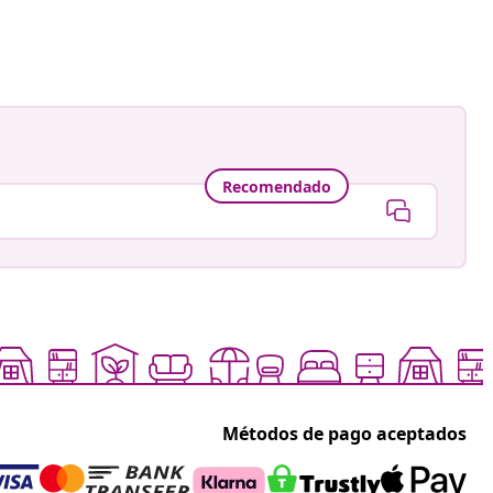
a
Recomendado
Métodos de pago aceptados