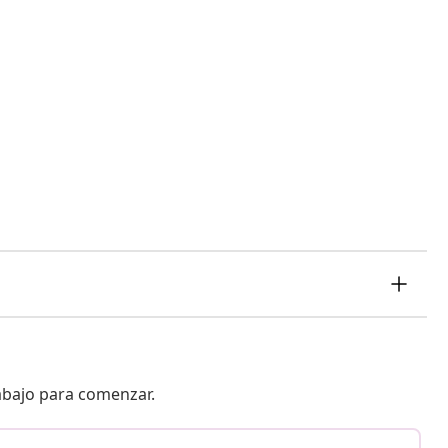
 abajo para comenzar.