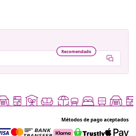
a
Recomendado
Métodos de pago aceptados