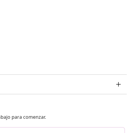
 abajo para comenzar.