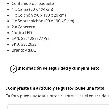
Contenido del paquete:
1 x Cama (90 x 194 cm)
1 x Colchón (90 x 190 x 20 cm)
1 x Sobrecolchón (90 x 190 x 5 cm)
2 x Cabecero
1 x tira LED
EAN: 8721288577795
SKU: 3372633
Brand: vidaXL
Información de seguridad y cumplimiento
¿Compraste un artículo y te gustó? ¡Sube una foto!
Tu foto puede ayudar a otros clientes. Usa el enlace de