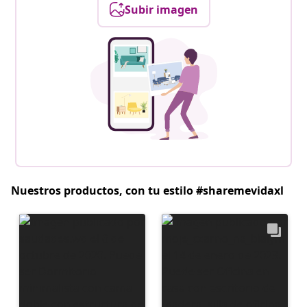
Subir imagen
Nuestros productos, con tu estilo #sharemevidaxl