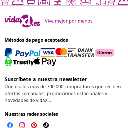
Vive mejor por menos
Métodos de pago aceptados
Suscríbete a nuestra newsletter
Únete a los más de 700 000 compradores que reciben
ofertas semanales, promociones estacionales y
novedades de vidaXL.
Nuestras redes sociales