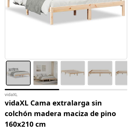
vidaXL
vidaXL Cama extralarga sin
colchón madera maciza de pino
160x210 cm