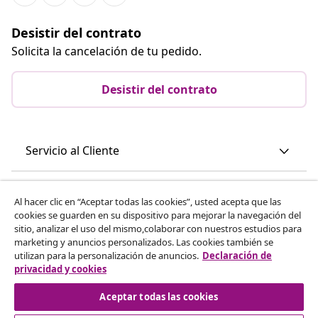
Desistir del contrato
Solicita la cancelación de tu pedido.
Desistir del contrato
Servicio al Cliente
Empresas
Al hacer clic en “Aceptar todas las cookies”, usted acepta que las
cookies se guarden en su dispositivo para mejorar la navegación del
sitio, analizar el uso del mismo,colaborar con nuestros estudios para
vidaXL
marketing y anuncios personalizados. Las cookies también se
utilizan para la personalización de anuncios.
Declaración de
privacidad y cookies
Descubre mas
Aceptar todas las cookies