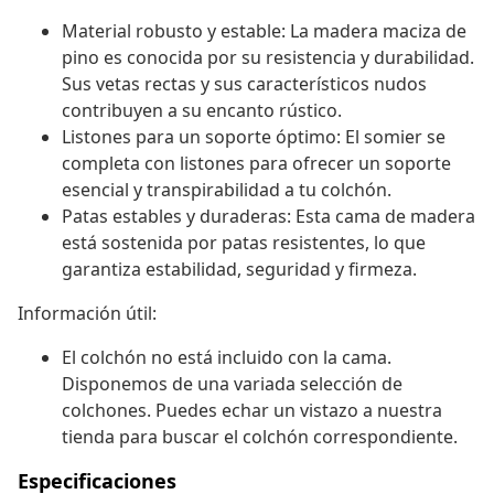
Material robusto y estable: La madera maciza de
pino es conocida por su resistencia y durabilidad.
Sus vetas rectas y sus característicos nudos
contribuyen a su encanto rústico.
Listones para un soporte óptimo: El somier se
completa con listones para ofrecer un soporte
esencial y transpirabilidad a tu colchón.
Patas estables y duraderas: Esta cama de madera
está sostenida por patas resistentes, lo que
garantiza estabilidad, seguridad y firmeza.
Información útil:
El colchón no está incluido con la cama.
Disponemos de una variada selección de
colchones. Puedes echar un vistazo a nuestra
tienda para buscar el colchón correspondiente.
Especificaciones