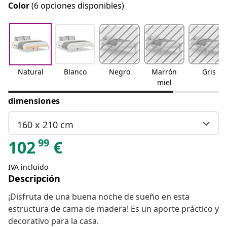
Color
(6 opciones disponibles)
Natural
Blanco
Negro
Marrón
Gris
miel
dimensiones
160 x 210 cm
99
102
€
IVA incluido
Descripción
¡Disfruta de una buena noche de sueño en esta
estructura de cama de madera! Es un aporte práctico y
decorativo para la casa.