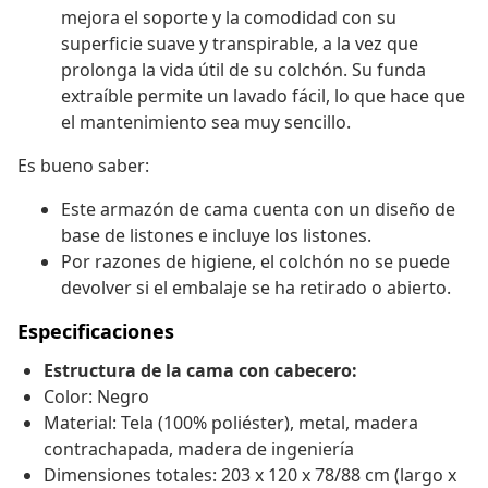
mejora el soporte y la comodidad con su
superficie suave y transpirable, a la vez que
prolonga la vida útil de su colchón. Su funda
extraíble permite un lavado fácil, lo que hace que
el mantenimiento sea muy sencillo.
Es bueno saber:
Este armazón de cama cuenta con un diseño de
base de listones e incluye los listones.
Por razones de higiene, el colchón no se puede
devolver si el embalaje se ha retirado o abierto.
Especificaciones
Estructura de la cama con cabecero:
Color: Negro
Material: Tela (100% poliéster), metal, madera
contrachapada, madera de ingeniería
Dimensiones totales: 203 x 120 x 78/88 cm (largo x