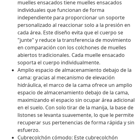
muelles ensacados tiene muelles ensacados
individuales que funcionan de forma
independiente para proporcionar un soporte
personalizado al reaccionar solo a la presión en
cada área. Este diseño evita que el cuerpo se
"junte" y reduce la transferencia de movimiento
en comparación con los colchones de muelles
abiertos tradicionales. Cada muelle ensacado
soporta el cuerpo individualmente.
Amplio espacio de almacenamiento debajo de la
cama: gracias al mecanismo de elevación
hidráulica, el marco de la cama ofrece un amplio
espacio de almacenamiento debajo de la cama,
maximizando el espacio sin ocupar área adicional
en el suelo. Con solo tirar de la manija, la base de
listones se levanta suavemente, lo que le permite
recuperar sus pertenencias de forma rápida y sin
esfuerzo.
Cubrecolchón cómodo: Este cubrecolchón