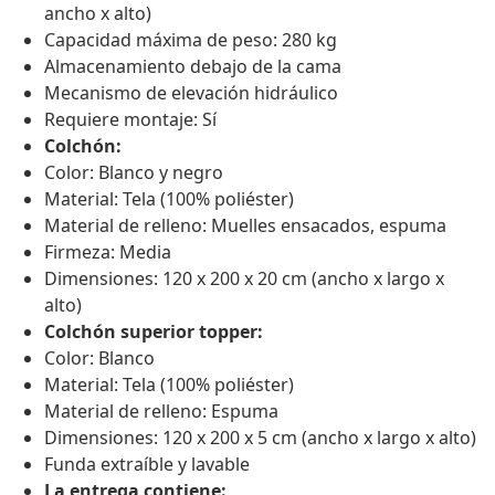
ancho x alto)
Capacidad máxima de peso: 280 kg
Almacenamiento debajo de la cama
Mecanismo de elevación hidráulico
Requiere montaje: Sí
Colchón:
Color: Blanco y negro
Material: Tela (100% poliéster)
Material de relleno: Muelles ensacados, espuma
Firmeza: Media
Dimensiones: 120 x 200 x 20 cm (ancho x largo x
alto)
Colchón superior topper:
Color: Blanco
Material: Tela (100% poliéster)
Material de relleno: Espuma
Dimensiones: 120 x 200 x 5 cm (ancho x largo x alto)
Funda extraíble y lavable
La entrega contiene: