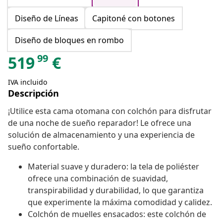
Diseño de Líneas
Capitoné con botones
Diseño de bloques en rombo
99
519
€
IVA incluido
Descripción
¡Utilice esta cama otomana con colchón para disfrutar
de una noche de sueño reparador! Le ofrece una
solución de almacenamiento y una experiencia de
sueño confortable.
Material suave y duradero: la tela de poliéster
ofrece una combinación de suavidad,
transpirabilidad y durabilidad, lo que garantiza
que experimente la máxima comodidad y calidez.
Colchón de muelles ensacados: este colchón de