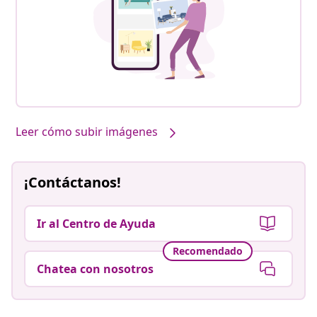
Leer cómo subir imágenes
¡Contáctanos!
Ir al Centro de Ayuda
Recomendado
Chatea con nosotros