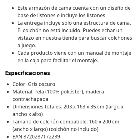
Este armazón de cama cuenta con un diseño de
base de listones e incluye los listones.
La entrega incluye solo una estructura de cama.
El colchón no está incluido. Puedes echar un
vistazo en nuestra tienda para buscar colchones
a juego.
Cada producto viene con un manual de montaje
en la caja para facilitar el montaje.
Especificaciones
Color: Gris oscuro
Material: Tela (100% poliéster), madera
contrachapada
Dimensiones totales: 203 x 163 x 35 cm (largo x
ancho x alto)
Tamaño de colchón compatible: 160 x 200 cm
(ancho x largo) (colchón no incluido)
EAN:8720287172239