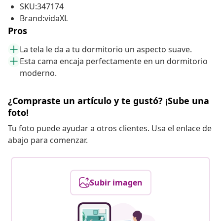
SKU:347174
Brand:vidaXL
Pros
La tela le da a tu dormitorio un aspecto suave.
Esta cama encaja perfectamente en un dormitorio
moderno.
¿Compraste un artículo y te gustó? ¡Sube una
foto!
Tu foto puede ayudar a otros clientes. Usa el enlace de
abajo para comenzar.
Subir imagen