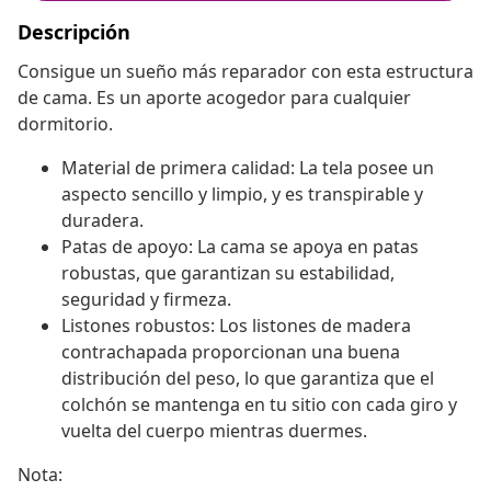
Descripción
Consigue un sueño más reparador con esta estructura
de cama. Es un aporte acogedor para cualquier
dormitorio.
Material de primera calidad: La tela posee un
aspecto sencillo y limpio, y es transpirable y
duradera.
Patas de apoyo: La cama se apoya en patas
robustas, que garantizan su estabilidad,
seguridad y firmeza.
Listones robustos: Los listones de madera
contrachapada proporcionan una buena
distribución del peso, lo que garantiza que el
colchón se mantenga en tu sitio con cada giro y
vuelta del cuerpo mientras duermes.
Nota: