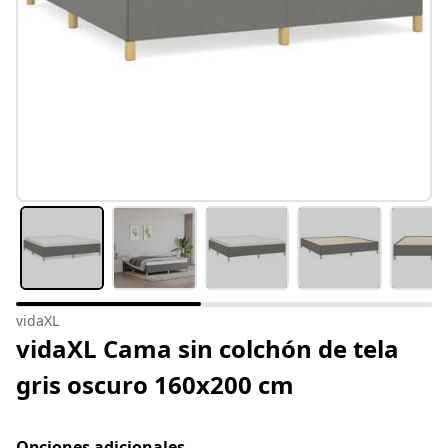
vidaXL
vidaXL Cama sin colchón de tela
gris oscuro 160x200 cm
Opciones adicionales