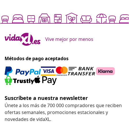
Vive mejor por menos
Métodos de pago aceptados
Suscríbete a nuestra newsletter
Únete a los más de 700 000 compradores que reciben
ofertas semanales, promociones estacionales y
novedades de vidaXL.