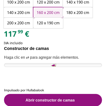
100 x 200 cm
120 x 200 cm
140 x 190 cm
140 x 200 cm
160 x 200 cm
180 x 200 cm
200 x 200 cm
120 x 190 cm
99
117
€
IVA incluido