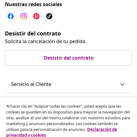
Nuestras redes sociales
Desistir del contrato
Solicita la cancelación de tu pedido.
Desistir del contrato
Servicio al Cliente
Empresas
Al hacer clic en “Aceptar todas las cookies”, usted acepta que las
cookies se guarden en su dispositivo para mejorar la navegación del
sitio, analizar el uso del mismo,colaborar con nuestros estudios para
vidaXL
marketing y anuncios personalizados. Las cookies también se
utilizan para la personalización de anuncios.
Declaración de
privacidad y cookies